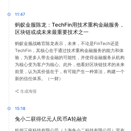
11:47
蚂蚁金服陈龙：TechFin用技术重构金融服务，
区块链或成未来最重要技术之一
蚂蚁金服战略官陈龙表示，未来，不论是FinTech还是
TechFin，其核心在于通过技术重构金融服务的能力和体
验，为更多人带去金融的可能性，并使得金融服务从机构
为核心变为客户为核心。此外，他看好区块链技术的未来
前景，认为其价值在于，有可能产生一种算法，构建一个
新的信任体系。（一财）
生成海报
15:18
兔小二获得亿元人民币A轮融资
杭州三疯科技有限公司（上海兔小二科技有限公司）宣布