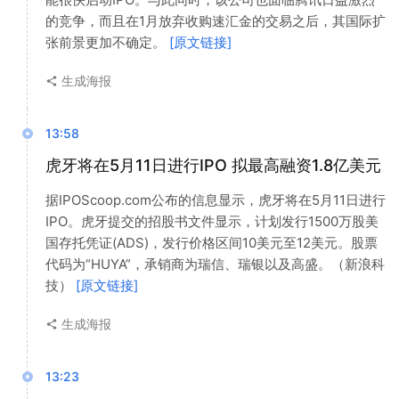
的竞争，而且在1月放弃收购速汇金的交易之后，其国际扩
张前景更加不确定。
[原文链接]
生成海报
13:58
虎牙将在5月11日进行IPO 拟最高融资1.8亿美元
据IPOScoop.com公布的信息显示，虎牙将在5月11日进行
IPO。虎牙提交的招股书文件显示，计划发行1500万股美
国存托凭证(ADS)，发行价格区间10美元至12美元。股票
代码为“HUYA”，承销商为瑞信、瑞银以及高盛。（新浪科
技）
[原文链接]
生成海报
13:23