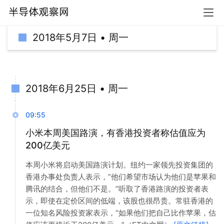
2018年5月7日 • 周一
首页
快讯
2018年6月25日 • 周一
09:55
小米本周美国路演，有香港投资者称估值应为
200亿美元
本周小米将启动美国路演计划。纽约一家领先投资集团的
香港办事处负责人表示，“他们希望市场认为他们是苹果和
腾讯的结合，但他们不是。”听取了香港路演的投资者表
示，即使在定价区间的低端，该股也很昂贵。常驻香港的
一位知名风险投资家表示，“如果他们把自己比作苹果，估