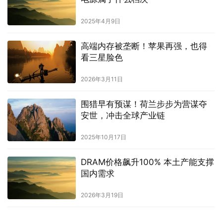
2025年4月9日
高端内存被垄断！苹果再强，也得
看三星脸色
2026年3月11日
围猎早有预谋！荷兰步步为营谋夺
安世，冲击全球产业链
2025年10月17日
DRAM价格飙升100% 本土产能支撑
国内需求
2026年3月19日