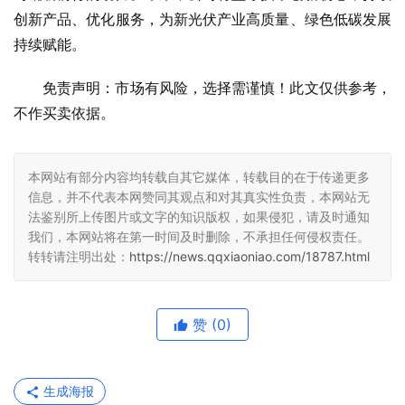
创新产品、优化服务，为新
光伏
产业高质量、绿色低碳发展
持续赋能。
免责声明：市场有风险，选择需谨慎！此文仅供参考，
不作买卖依据。
本网站有部分内容均转载自其它媒体，转载目的在于传递更多
信息，并不代表本网赞同其观点和对其真实性负责，本网站无
法鉴别所上传图片或文字的知识版权，如果侵犯，请及时通知
我们，本网站将在第一时间及时删除，不承担任何侵权责任。
转转请注明出处：
https://news.qqxiaoniao.com/18787.html
赞
(0)
生成海报