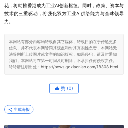
花，将助推香港成为工业AI创新枢纽。同时，政策、资本与
技术的三重驱动，将强化双方工业AI供给能力与全球领导
力。
本网站有部分内容均转载自其它媒体，转载目的在于传递更多
信息，并不代表本网赞同其观点和对其真实性负责，本网站无
法鉴别所上传图片或文字的知识版权，如果侵犯，请及时通知
我们，本网站将在第一时间及时删除，不承担任何侵权责任。
转转请注明出处：
https://news.qqxiaoniao.com/18308.html
赞
(0)
生成海报