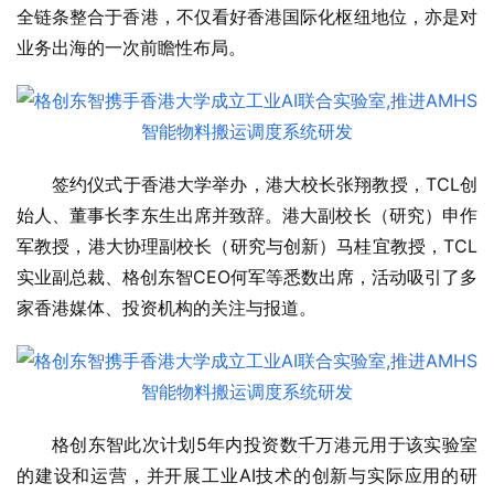
全链条整合于香港，不仅看好香港国际化枢纽地位，亦是对
业务出海的一次前瞻性布局。
签约仪式于香港大学举办，港大校长张翔教授，TCL创
始人、董事长李东生出席并致辞。港大副校长（研究）申作
军教授，港大协理副校长（研究与创新）马桂宜教授，TCL
实业副总裁、格创东智CEO何军等悉数出席，活动吸引了多
家香港媒体、投资机构的关注与报道。
格创东智此次计划5年内投资数千万港元用于该实验室
的建设和运营，并开展工业AI技术的创新与实际应用的研