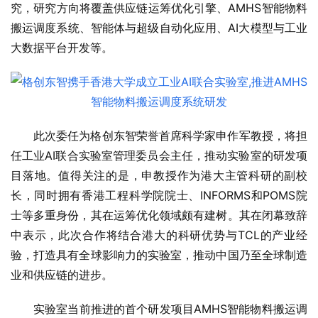
究，研究方向将覆盖供应链运筹优化引擎、AMHS智能物料
搬运调度系统、智能体与超级自动化应用、AI大模型与工业
大数据平台开发等。
此次委任为格创东智荣誉首席科学家申作军教授，将担
任工业AI联合实验室管理委员会主任，推动实验室的研发项
目落地。值得关注的是，申教授作为港大主管科研的副校
长，同时拥有香港工程科学院院士、INFORMS和POMS院
士等多重身份，其在运筹优化领域颇有建树。其在闭幕致辞
中表示，此次合作将结合港大的科研优势与TCL的产业经
验，打造具有全球影响力的实验室，推动中国乃至全球制造
业和供应链的进步。
实验室当前推进的首个研发项目AMHS智能物料搬运调