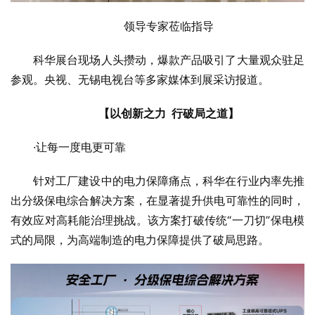
领导专家莅临指导
科华展台现场人头攒动，爆款产品吸引了大量观众驻足
参观。央视、无锡电视台等多家媒体到展采访报道。
【
以创新之力  行破局之道
】
·让每一度电更可靠
针对工厂建设中的电力保障痛点，科华在行业内率先推
出分级保电综合解决方案，在显著提升供电可靠性的同时，
有效应对高耗能治理挑战。该方案打破传统“一刀切”保电模
式的局限，为高端制造的电力保障提供了破局思路。