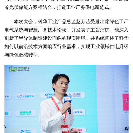
冷光伏储能方案相结合，打造工业厂务保电新范式。
本次大会，科华工业产品总监赵芳艺受邀出席绿色工厂
电气系统与智慧厂务技术论坛，并发表了主旨演讲。他深入
剖析了半导体制造建设面临的现实困境，并系统阐述了科华
如何以前沿技术方案响应行业需求，实现工业领域供电升级
与绿色低碳转型。