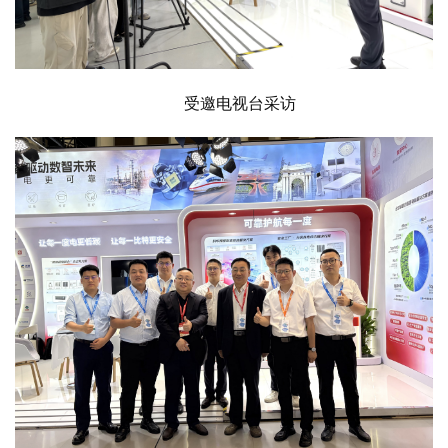
受邀电视台采访