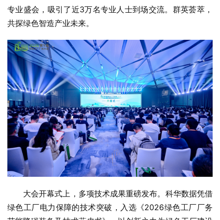
专业盛会，吸引了近3万名专业人士到场交流。群英荟萃，
共探绿色智造产业未来。
大会开幕式上，多项技术成果重磅发布。科华数据凭借
绿色工厂电力保障的技术突破，入选《2026绿色工厂厂务