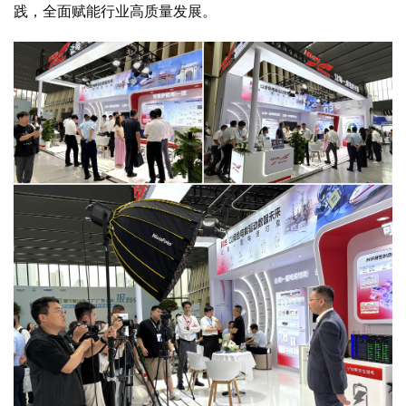
践，全面赋能行业高质量发展。