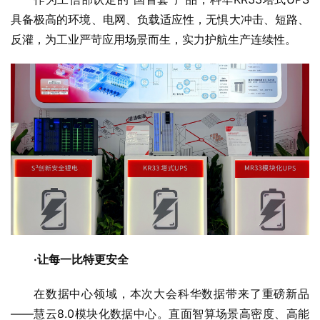
具备极高的环境、电网、负载适应性，无惧大冲击、短路、
反灌，为工业严苛应用场景而生，实力护航生产连续性。
·让每一比特更安全
在数据中心领域，本次大会科华数据带来了重磅新品
——慧云8.0模块化数据中心。直面智算场景高密度、高能