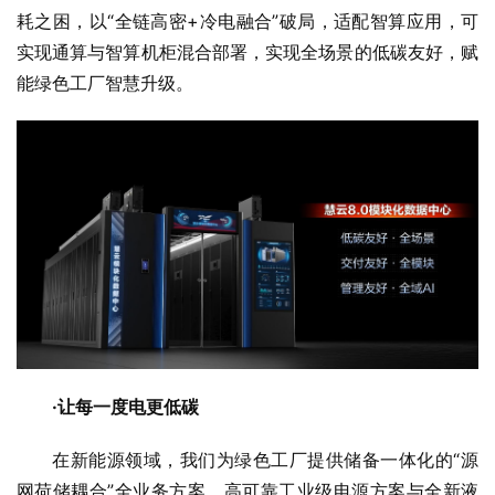
耗之困，以“全链高密+冷电融合”破局，适配智算应用，可
实现通算与智算机柜混合部署，实现全场景的低碳友好，赋
能绿色工厂智慧升级。
·
让每一度电更低碳
在新能源领域，我们为绿色工厂提供储备一体化的“源
网荷储耦合”全业务方案，高可靠工业级电源方案与全新液