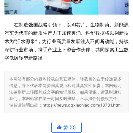
在制造强国战略引领下，以AI芯片、生物制药、新能源
汽车为代表的新质生产力正加速奔涌。科华数据将以创新技
术为“活水源泉”，为行业高质量发展注入不间断动能，持续
深耕行业市场，携手产业上下游合作伙伴，共同探索工业数
字低碳转型新路径。
本网站有部分内容均转载自其它媒体，转载目的在于传递更多
信息，并不代表本网赞同其观点和对其真实性负责，本网站无
法鉴别所上传图片或文字的知识版权，如果侵犯，请及时通知
我们，本网站将在第一时间及时删除，不承担任何侵权责任。
转转请注明出处：
https://news.qqxiaoniao.com/18781.html
赞
(0)