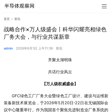
首页
资讯
战略合作×万人级盛会丨科华闪耀亮相绿色
厂务大会，与行业共谋新章
admin
2026年6月1日 上午11:39
资讯
齐聚太湖明珠
共话行业风云
【
万人级权威盛会
】
GFC绿色工厂厂务大会暨绿色工厂设计、建设与运维新
装备新技术展览会，于2026年5月20日-22日在无锡国际会
议中心隆重举行。作为我国首个聚焦先进制造业厂务系统的