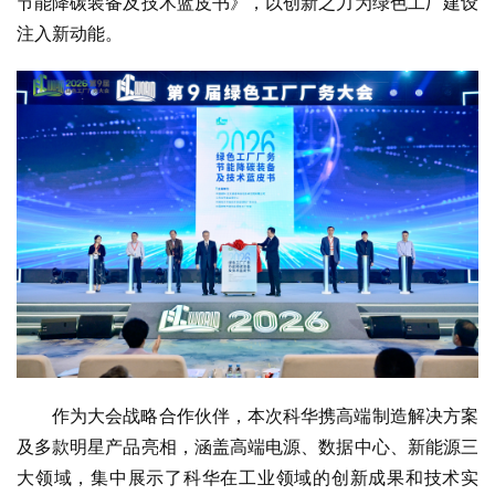
节能降碳装备及技术蓝皮书》，以创新之力为绿色工厂建设
注入新动能。
作为大会战略合作伙伴，本次科华携高端制造解决方案
及多款明星产品亮相，涵盖高端电源、数据中心、新能源三
大领域，集中展示了科华在工业领域的创新成果和技术实