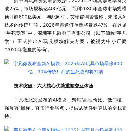
据中国玩具协会最新数据，2025年AI玩具渗透率将突
破25%，市场规模达400亿元，而到2030年全球市场规模
预计超600亿美元。与此同时，艾瑞咨询警告称，未接入AI
技术的传统厂商，2026年渠道订单量将暴跌47%。在这场
“生死竞赛”中，深圳宇凡微电子有限公司（以下简称“宇凡
微”）正式推出AI玩具模块解决方案，被视为中小厂商
“2025年翻盘的筹码”。
技术突破：六大核心优势重塑交互体验
宇凡微此次发布的AI模块，聚焦“高性价比、低门槛、
强兼容”目标，直击行业痛点，提供从硬件到算法的全栈支
持。