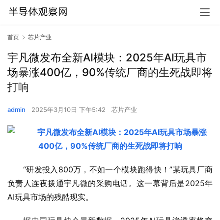
首页
芯片产业
宇凡微发布全新AI模块：2025年AI玩具市
场暴涨400亿，90%传统厂商的生死战即将
打响
admin
2025年3月10日 下午5:42
芯片产业
“研发投入800万，不如一个模块跑得快！”某玩具厂商
负责人连夜拨通宇凡微的采购电话。这一幕背后是2025年
AI玩具市场的残酷现实。