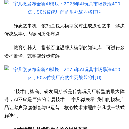
静态故事机：依托豆包大模型实时生成原创故事，解决
传统故事机内容同质化痛点。
教育机器人：搭载百度温馨大模型的知识库，可进行多
语种翻译、数学题分步讲解。
“技术门槛高、研发周期长是传统玩具厂转型的最大障
碍，AI不应是巨头的专属技术”，宇凡微表示“我们的模块产
品让客户聚焦创意与IP运营，核心技术难题由宇凡微一站式
解决” 。