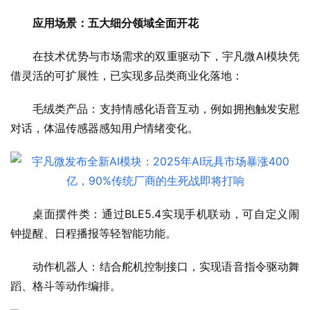
应用场景：五大细分领域全面开花
在技术优势与市场需求的双重驱动下，宇凡微AI模块凭
借灵活的可扩展性，已实现多品类商业化落地：
毛绒类产品：支持情感化语音互动，例如拥抱触发安慰
对话，体温传感器感知用户情绪变化。
桌面摆件类：通过BLE5.4实现手机联动，可自定义闹
钟提醒、日程播报等轻智能功能。
动作机器人：结合舵机控制接口，实现语音指令驱动舞
蹈、格斗等动作编排。