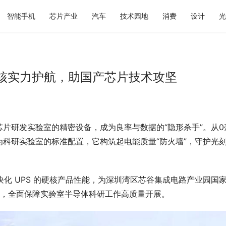
智能手机
芯片产业
汽车
技术园地
消费
设计
光
硬核实力护航，助国产芯片技术攻坚
片研发实验室的精密设备，成为良率与数据的“隐形杀手”。从0
为科研实验室的标准配置，它构筑起电能质量“防火墙”，守护光
模块化 UPS 的硬核产品性能，为深圳湾区芯谷集成电路产业园国
体系，全面保障实验室半导体科研工作高质量开展。