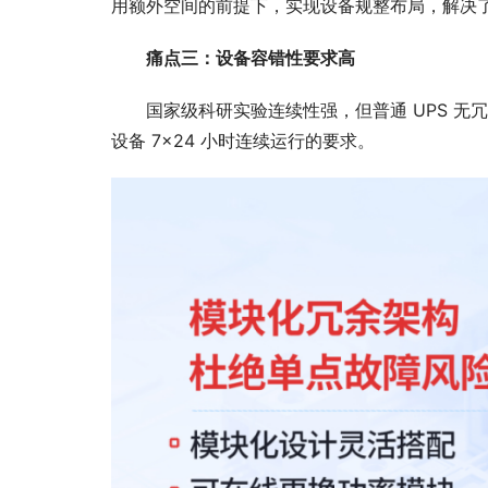
用额外空间的前提下，实现设备规整布局，解决
痛点三：设备容错性要求高
国家级科研实验连续性强，但普通 UPS 无
设备 7×24 小时连续运行的要求。