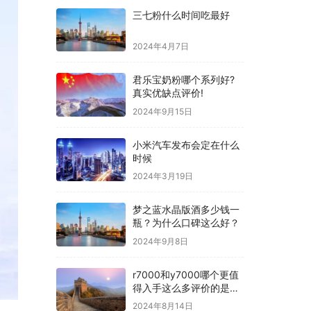
三七粉什么时间吃最好
2024年4月7日
君乐宝奶粉哪个系列好?
真实优缺点评价!
2024年9月15日
小米汽车发布会定在什么
时候
2024年3月19日
梦之蓝水晶版酒多少钱一
瓶？为什么口碑这么好？
2024年9月8日
r7000和y7000哪个更值
得入手这么多评价的是真
的吗？
2024年8月14日