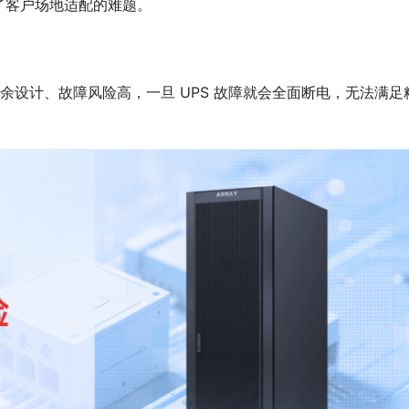
了客户场地适配的难题。
冗余设计、故障风险高，一旦 UPS 故障就会全面断电，无法满足