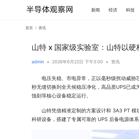
新闻
经济
科技
首页
资讯
山特 x 国家级实验室：山特以
admin
•
2026年6月22日 下午3:00
•
资讯
电压失稳、市电异常，正以毫秒级扰动威胁芯
秒无缝切换到全天候稳压净化，高品质UPS已成
蚀刻等核心设备稳定运行。
山特凭借精准定制的方案设计和 3A3 PT 
科研设备，搭建了专属可靠的 UPS 后备电源