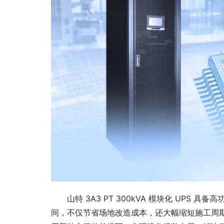
山特 3A3 PT 300kVA 模块化 UPS
间，不仅节省场地改造成本，还大幅缩短施工周