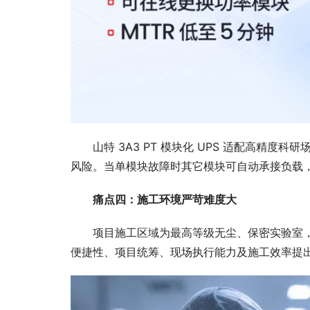
山特 3A3 PT 模块化 UPS 适配高精
风险。当单模块故障时其它模块可自动承接负载
痛点四：施工环境严苛难度大
项目施工区域为最高等级无尘、保密实验室，
便捷性、项目统筹、现场执行能力及施工效率提