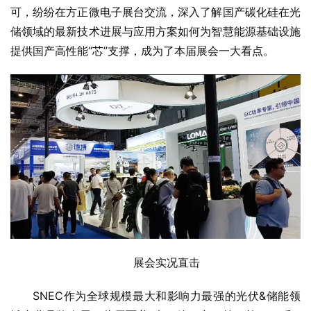
可，纷纷在方正微电子展台交流，深入了解国产碳化硅在光
储领域的最新技术进展与应用方案如何为智慧能源基础设施
提供国产高性能“芯”支撑，成为了本届展会一大看点。
展会实况直击
SNEC作为全球规模最大和影响力最强的光伏&储能领