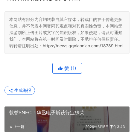
本网站有部分内容均转载自其它媒体，转载目的在于传递更多
信息，并不代表本网赞同其观点和对其真实性负责，本网站无
法鉴别所上传图片或文字的知识版权，如果侵犯，请及时通知
我们，本网站将在第一时间及时删除，不承担任何侵权责任。
转转请注明出处：
https://news.qqxiaoniao.com/18789.html
赞
(1)
生成海报
载誉SNEC！华丞电子斩获行业殊荣
上一篇
2026年6月5日 下午3:43