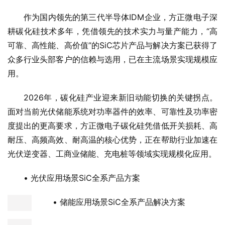
作为国内领先的第三代半导体IDM企业，方正微电子深
耕碳化硅技术多年，凭借领先的技术实力与量产能力，“高
可靠、高性能、高价值”的SiC芯片产品与解决方案已获得了
众多行业头部客户的信赖与选用，已在主流场景实现规模应
用。
2026年，碳化硅产业迎来新旧动能切换的关键拐点。
面对当前光伏储能系统对功率器件的效率、可靠性及功率密
度提出的更高要求，方正微电子碳化硅凭借低开关损耗、高
耐压、高频高效、耐高温的核心优势，正在帮助行业加速在
光伏逆变器、工商业储能、充电桩等领域实现规模化应用。
• 光伏应用场景SiC全系产品方案
• 储能应用场景SiC全系产品解决方案