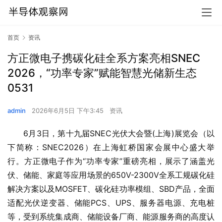
首页
资讯
方正微电子携碳化硅全系方案亮相SNEC
2026，“功率专家”赋能智慧光储新生态
0531
admin
2026年6月5日 下午3:45
资讯
6月3日，第十九届SNEC光伏大会暨(上海)展览会（以
下简称：SNEC2026）在上海虹桥国家会展中心盛大举
行。方正微电子作为“功率专家”重磅亮相，展示了涵盖光
伏、储能、家庭等应用场景的650V-2300V全系工规碳化硅
解决方案以及MOSFET、碳化硅功率模组、SBD产品，全面
适配光伏逆变器、储能PCS、UPS、服务器电源、充电桩
等，受到系统集成商、储能设备厂商、能源服务商的高度认