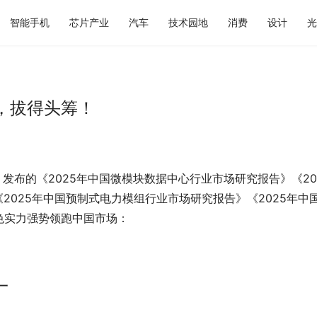
智能手机
芯片产业
汽车
技术园地
消费
设计
光
，拔得头筹！
）发布的《2025年中国微模块数据中心行业市场研究报告》《20
2025年中国预制式电力模组行业市场研究报告》《2025年中
色实力强势领跑中国市场：
一