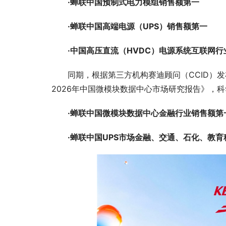
·蝉联中国预制式电力模组销售额第一
·蝉联中国高端电源（UPS）销售额第一
·中国高压直流（HVDC）电源系统互联网
同期，根据第三方机构赛迪顾问（CCID）发布
2026年中国微模块数据中心市场研究报告》，
·蝉联中国微模块数据中心金融行业销售额第
·蝉联中国UPS市场金融、交通、石化、教