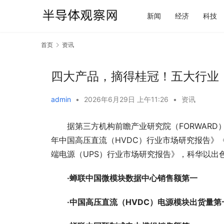
新闻
经济
科技
首页
资讯
四大产品，摘得桂冠！五大行业
admin
•
2026年6月29日 上午11:26
•
资讯
据第三方机构前瞻产业研究院（FORWARD
年中国高压直流（HVDC）行业市场研究报告》《
端电源（UPS）行业市场研究报告》，科华以出
·蝉联中国微模块数据中心销售额第一
·中国高压直流（HVDC）电源模块出货量第