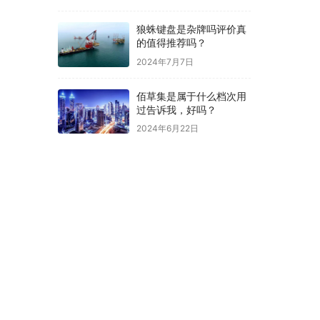
狼蛛键盘是杂牌吗评价真
的值得推荐吗？
2024年7月7日
佰草集是属于什么档次用
过告诉我，好吗？
2024年6月22日