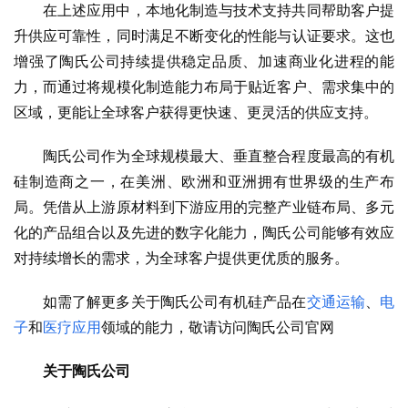
在上述应用中，本地化制造与技术支持共同帮助客户提
升供应可靠性，同时满足不断变化的性能与认证要求。这也
增强了陶氏公司持续提供稳定品质、加速商业化进程的能
力，而通过将规模化制造能力布局于贴近客户、需求集中的
区域，更能让全球客户获得更快速、更灵活的供应支持。
陶氏公司作为全球规模最大、垂直整合程度最高的有机
硅制造商之一，在美洲、欧洲和亚洲拥有世界级的生产布
局。凭借从上游原材料到下游应用的完整产业链布局、多元
化的产品组合以及先进的数字化能力，陶氏公司能够有效应
对持续增长的需求，为全球客户提供更优质的服务。
如需了解更多关于陶氏公司有机硅产品在
交通运输
、
电
子
和
医疗应用
领域的能力，敬请访问陶氏公司官网
关于陶氏公司