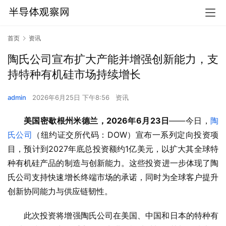
首页
资讯
陶氏公司宣布扩大产能并增强创新能力，支
持特种有机硅市场持续增长
admin
2026年6月25日 下午8:56
资讯
美国密歇根州米德兰
，2026年6月
23
日
——今日，
陶
氏公司
（纽约证交所代码：DOW）宣布一系列定向投资项
目，预计到2027年底总投资额约1亿美元，以扩大其全球特
种有机硅产品的制造与创新能力。这些投资进一步体现了陶
氏公司支持快速增长终端市场的承诺，同时为全球客户提升
创新协同能力与供应链韧性。
此次投资将增强陶氏公司在美国、中国和日本的特种有