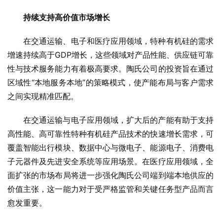
持续支持
高价值市场
增长
在交通运输、电子和医疗应用领域，特种有机硅的需求
增速持续高于GDP增长，这些领域对产品性能、供应链可靠
性与技术服务能力有着极高要求。陶氏公司的投资旨在通过
区域性“本地服务本地”的策略模式，使产能布局与客户需求
之间实现精准匹配。
在交通运输与电子应用领域，扩大后的产能有助于支持
高性能、高可靠性特种有机硅产品技术的快速增长需求，可
覆盖智能出行模块、数据中心与微电子、能源电子、消费电
子元器件及先进安全系统等应用场景。在医疗应用领域，全
面扩张的市场布局将进一步强化陶氏公司端到端本地供应的
价值主张，这一能力对于受严格监管和关键任务型产品而言
愈发重要。