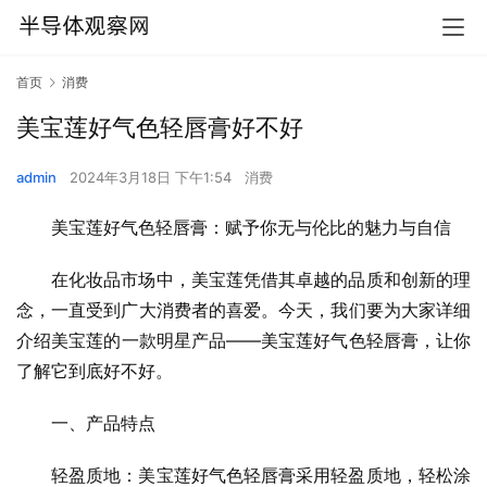
首页
消费
美宝莲好气色轻唇膏好不好
admin
2024年3月18日 下午1:54
消费
美宝莲好气色轻唇膏：赋予你无与伦比的魅力与自信
在化妆品市场中，美宝莲凭借其卓越的品质和创新的理
念，一直受到广大消费者的喜爱。今天，我们要为大家详细
介绍美宝莲的一款明星产品——美宝莲好气色轻唇膏，让你
了解它到底好不好。
一、产品特点
轻盈质地：美宝莲好气色轻唇膏采用轻盈质地，轻松涂