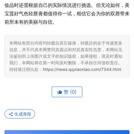
妆品时还需根据自己的实际情况进行挑选。但无论如何，美
宝莲好气色轻唇膏都值得你一试，相信它会为你的双唇带来
前所未有的美丽与自信。
本网站有部分内容均转载自其它媒体，转载目的在于传递更多
信息，并不代表本网赞同其观点和对其真实性负责，本网站无
法鉴别所上传图片或文字的知识版权，如果侵犯，请及时通知
我们，本网站将在第一时间及时删除，不承担任何侵权责任。
转转请注明出处：
https://news.qqxiaoniao.com/7344.html
赞
(0)
生成海报