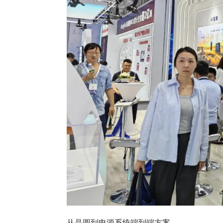
从晶圆到电源系统端到端方案