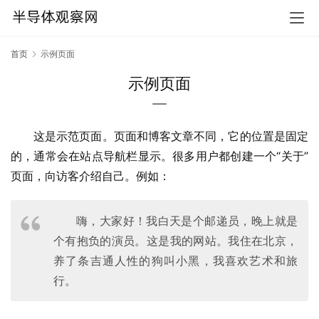
首页
示例页面
示例页面
这是示范页面。页面和博客文章不同，它的位置是固定
的，通常会在站点导航栏显示。很多用户都创建一个“关于”
页面，向访客介绍自己。例如：
嗨，大家好！我白天是个邮递员，晚上就是
个有抱负的演员。这是我的网站。我住在北京，
养了条吉通人性的狗叫小黑，我喜欢艺术和旅
行。