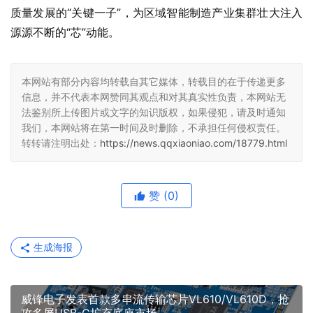
质量发展的“关键一子”，为区域智能制造产业集群壮大注入
源源不断的“芯”动能。
本网站有部分内容均转载自其它媒体，转载目的在于传递更多
信息，并不代表本网赞同其观点和对其真实性负责，本网站无
法鉴别所上传图片或文字的知识版权，如果侵犯，请及时通知
我们，本网站将在第一时间及时删除，不承担任何侵权责任。
转转请注明出处：
https://news.qqxiaoniao.com/18779.html
赞
(0)
生成海报
威锋电子发表首款多串流传输芯片VL610/VL610D，抢