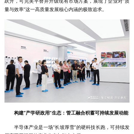
跃升，可完美平替并升级现有市场方案，展现了企业对“质
量与效率”这一高质量发展核心内涵的极致追求。
构建“产学研政用”生态：管工融合积蓄可持续发展动能
半导体产业是一场“长坡厚雪”的硬科技长跑，可持续发