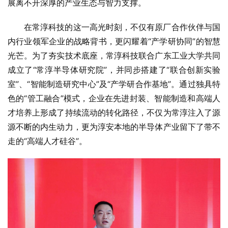
展离不开深厚的产业生态与智力支撑。
在常淳科技的这一高光时刻，不仅有原厂合作伙伴与国
内行业领军企业的战略背书，更闪耀着“产学研协同”的智慧
光芒。为了夯实技术底座，常淳科技联合广东工业大学共同
成立了“常淳半导体研究院”，并同步搭建了“联合创新实验
室”、“智能制造研究中心”及“产学研合作基地”。通过独具特
色的“管工融合”模式，企业在先进封装、智能制造和高端人
才培养上形成了持续流动的转化路径，不仅为常淳注入了源
源不断的内生动力，更为淳安本地的半导体产业留下了带不
走的“高端人才硅谷”。