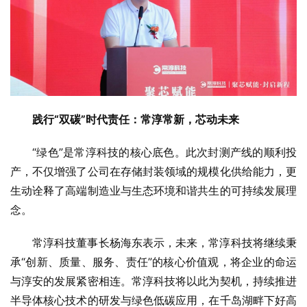
践行“双碳”时代责任：常淳常新，芯动未来
“绿色”是常淳科技的核心底色。此次封测产线的顺利投
产，不仅增强了公司在存储封装领域的规模化供给能力，更
生动诠释了高端制造业与生态环境和谐共生的可持续发展理
念。
常淳科技董事长杨海东表示，未来，常淳科技将继续秉
承“创新、质量、服务、责任”的核心价值观，将企业的命运
与淳安的发展紧密相连。常淳科技将以此为契机，持续推进
半导体核心技术的研发与绿色低碳应用，在千岛湖畔下好高