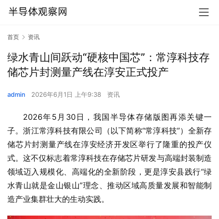
首页
资讯
绿水青山间跃动“硬核中国芯”：常淳科技存
储芯片封测量产线在淳安正式投产
admin
2026年6月1日 上午9:38
资讯
2026年5月30日，我国半导体存储版图再添关键一
子。浙江常淳科技有限公司（以下简称“常淳科技”）全新存
储芯片封测量产线在淳安经济开发区举行了隆重的投产仪
式。这不仅标志着常淳科技在存储芯片研发与高端封装制造
领域迈入规模化、高端化的全新阶段，更是淳安县践行“绿
水青山就是金山银山”理念、推动区域高质量发展和智能制
造产业集群壮大的生动实践。