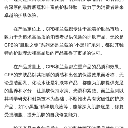
有深厚的品牌底蕴和丰富的护肤经验，致力于为消费者带来
卓越的护肤体验。
在产品定位上，CPB和兰蔻都专注于高端护肤品市场，
致力于为追求高品质的消费者提供优质的护肤产品。无论是
CPB的“肌肤之钥”系列还是兰蔻的“小黑瓶”系列，都以其独
特的护肤理念和高品质的产品赢得了市场的认可。
在产品质量上，CPB和兰蔻都注重产品的品质和效果。
CPB的护肤品以其细腻的质感和出色的保湿效果而著称，无
论是洁面乳、化妆水还是乳液等产品，都能为肌肤提供充足
的营养和水分，让肌肤保持水润、光滑和紧致。而兰蔻则以
其科学研究和创新技术为基础，不断推出具有突破性的护肤
产品，如“小黑瓶”精华肌底液等，能够深入肌肤底层，修复
受损细胞，提升肌肤的自我修复能力。