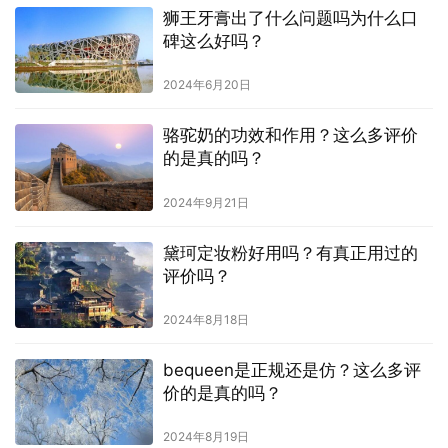
狮王牙膏出了什么问题吗为什么口
碑这么好吗？
2024年6月20日
骆驼奶的功效和作用？这么多评价
的是真的吗？
2024年9月21日
黛珂定妆粉好用吗？有真正用过的
评价吗？
2024年8月18日
bequeen是正规还是仿？这么多评
价的是真的吗？
2024年8月19日