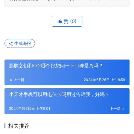
赞
(0)
生成海报
肌肤之钥和sk2哪个好想问一下口碑是真吗？
上一篇
2024年6月26日 上午8:59
小天才手表可以用电信卡吗用过告诉我，好吗？
2024年6月26日 上午9:01
下一篇
相关推荐