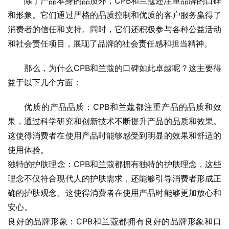
除了产品本身的品质外，CPB和兰蔻还注重品牌的口碑
和形象。它们通过严格的品质控制和优质的客户服务赢得了
消费者的信任和支持。同时，它们还积极参与各种公益活动
和社会责任项目，展现了品牌的社会责任感和担当精神。
那么，为什么CPB和兰蔻的口碑如此卓越呢？这主要得
益于以下几个方面：
优质的产品品质：CPB和兰蔻都注重产品的品质和效
果，通过科学研究和创新技术不断提升产品的品质和效果。
这使得消费者在使用产品时能够感受到明显的效果和舒适的
使用体验。
独特的护肤理念：CPB和兰蔻都拥有独特的护肤理念，这些
理念不仅符合现代人的护肤需求，还能够引导消费者形成正
确的护肤观念。这使得消费者在使用产品时能够更加放心和
安心。
良好的品牌形象：CPB和兰蔻都拥有良好的品牌形象和口