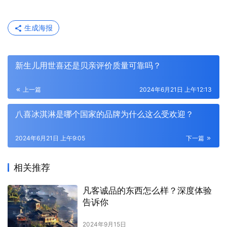
生成海报
新生儿用世喜还是贝亲评价质量可靠吗？
上一篇
2024年6月21日 上午12:13
八喜冰淇淋是哪个国家的品牌为什么这么受欢迎？
2024年6月21日 上午9:05
下一篇
相关推荐
凡客诚品的东西怎么样？深度体验
告诉你
2024年9月15日