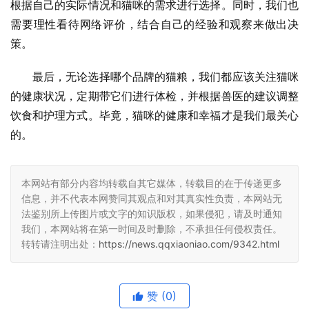
根据自己的实际情况和猫咪的需求进行选择。同时，我们也
需要理性看待网络评价，结合自己的经验和观察来做出决
策。
最后，无论选择哪个品牌的猫粮，我们都应该关注猫咪
的健康状况，定期带它们进行体检，并根据兽医的建议调整
饮食和护理方式。毕竟，猫咪的健康和幸福才是我们最关心
的。
本网站有部分内容均转载自其它媒体，转载目的在于传递更多
信息，并不代表本网赞同其观点和对其真实性负责，本网站无
法鉴别所上传图片或文字的知识版权，如果侵犯，请及时通知
我们，本网站将在第一时间及时删除，不承担任何侵权责任。
转转请注明出处：
https://news.qqxiaoniao.com/9342.html
赞
(0)