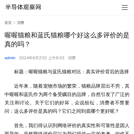
首页
消费
喔喔猫粮和蓝氏猫粮哪个好这么多评价的是
真的吗？
admin
2024年6月21日 上午9:03
消费
标题：喔喔猫粮与蓝氏猫粮对比：真实评价背后的选择
近年来，随着宠物市场的繁荣，猫粮品牌层出不穷，其
中喔喔和蓝氏作为两个备受瞩目的品牌，自然引发了广泛的
关注和讨论。关于它们的好坏，众说纷纭，消费者不禁要
问：这么多评价是真的吗？它们之间到底哪个更好呢？
首先，我们得认识到网络评价的真实性和可靠性是因人
而异的。虽然网络评价可以为我们提供一定的参考，但也不