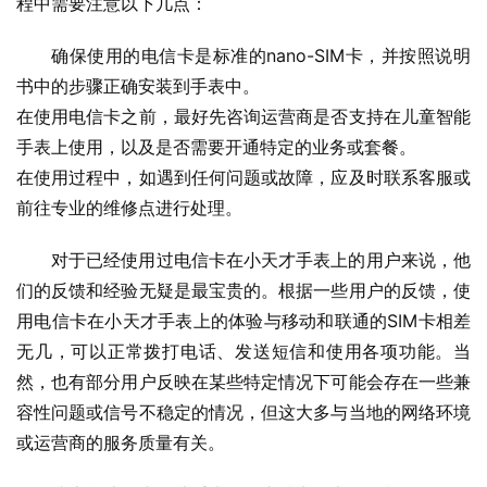
程中需要注意以下几点：
确保使用的电信卡是标准的nano-SIM卡，并按照说明
书中的步骤正确安装到手表中。
在使用电信卡之前，最好先咨询运营商是否支持在儿童智能
手表上使用，以及是否需要开通特定的业务或套餐。
在使用过程中，如遇到任何问题或故障，应及时联系客服或
前往专业的维修点进行处理。
对于已经使用过电信卡在小天才手表上的用户来说，他
们的反馈和经验无疑是最宝贵的。根据一些用户的反馈，使
用电信卡在小天才手表上的体验与移动和联通的SIM卡相差
无几，可以正常拨打电话、发送短信和使用各项功能。当
然，也有部分用户反映在某些特定情况下可能会存在一些兼
容性问题或信号不稳定的情况，但这大多与当地的网络环境
或运营商的服务质量有关。