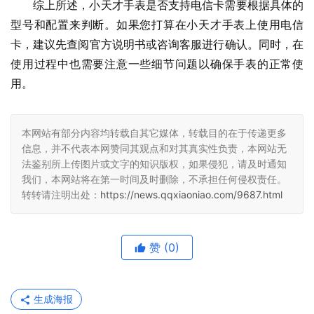
综上所述，小天才手表是否支持电信卡需要根据具体的
型号和配置来判断。如果您打算在小天才手表上使用电信
卡，建议先查阅官方说明书或咨询客服进行确认。同时，在
使用过程中也需要注意一些细节问题以确保手表的正常使
用。
本网站有部分内容均转载自其它媒体，转载目的在于传递更多
信息，并不代表本网赞同其观点和对其真实性负责，本网站无
法鉴别所上传图片或文字的知识版权，如果侵犯，请及时通知
我们，本网站将在第一时间及时删除，不承担任何侵权责任。
转转请注明出处：
https://news.qqxiaoniao.com/9687.html
赞
(0)
生成海报