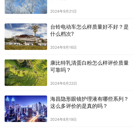
2024年9月21日
台铃电动车怎么样质量好不好？是
什么档次?
2024年9月16日
康比特乳清蛋白粉怎么样评价质量
可靠吗？
2024年6月22日
海昌隐形眼镜护理液有哪些系列？
这么多评价的是真的吗？
2024年8月19日