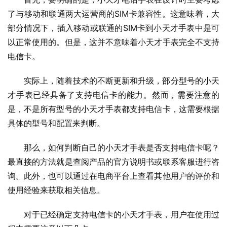
了与移动和联通两大运营商的SIM卡兼容性。这意味着，大
部分情况下，插入移动或联通的SIM卡到小天才手表中是可
以正常使用的。但是，这并不意味着小天才手表完全不支持
电信卡。
实际上，随着技术的不断更新和升级，部分型号的小天
才手表已经具备了支持电信卡的能力。然而，需要注意的
是，不是所有型号的小天才手表都支持电信卡，这需要根据
具体的型号和配置来判断。
那么，如何判断自己的小天才手表是否支持电信卡呢？
最直接的方法就是查阅产品的官方说明书或联系客服进行咨
询。此外，也可以通过在电商平台上查看其他用户的评价和
使用经验来获取相关信息。
对于已经确定支持电信卡的小天才手表，用户在使用过