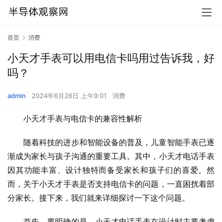
首页
消费
小天才手表可以用电信卡吗用过告诉我，好
吗？
admin
2024年6月26日 上午9:01
消费
小天才手表与电信卡的兼容性解析
随着科技的进步和智能设备的普及，儿童智能手表已逐
渐成为家长与孩子沟通的重要工具。其中，小天才电话手表
因其功能丰富、设计独特而备受家长和孩子们的喜爱。然
而，关于小天才手表是否支持电信卡的问题，一直困扰着部
分家长。接下来，我们就来详细探讨一下这个问题。
首先，要明确的是，小天才电话手表在设计时主要考虑