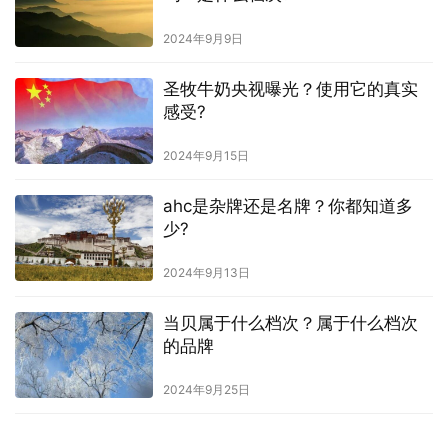
2024年9月9日
圣牧牛奶央视曝光？使用它的真实
感受?
2024年9月15日
ahc是杂牌还是名牌？你都知道多
少?
2024年9月13日
当贝属于什么档次？属于什么档次
的品牌
2024年9月25日