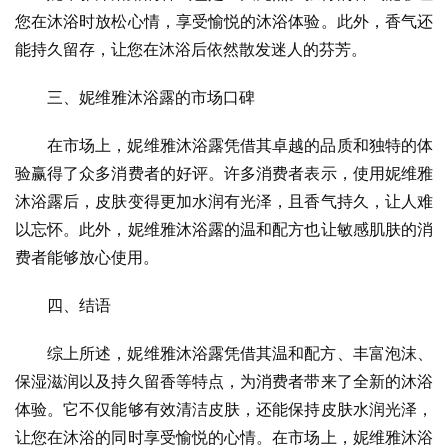
您在沐浴时放松心情，享受愉悦的沐浴体验。此外，香气还
能持久留存，让您在沐浴后依然散发迷人的芬芳。
三、妮维雅沐浴露的市场口碑
在市场上，妮维雅沐浴露凭借其卓越的品质和独特的体
验赢得了众多消费者的好评。许多消费者表示，使用妮维雅
沐浴露后，皮肤变得更加水润有光泽，且香气持久，让人难
以忘怀。此外，妮维雅沐浴露的温和配方也让敏感肌肤的消
费者能够放心使用。
四、结语
综上所述，妮维雅沐浴露凭借其温和配方、丰富泡沫、
保湿滋润以及持久留香等特点，为消费者带来了全新的沐浴
体验。它不仅能够有效清洁皮肤，还能保持皮肤水润光泽，
让您在沐浴的同时享受愉悦的心情。在市场上，妮维雅沐浴