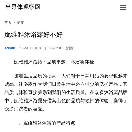
首页
消费
妮维雅沐浴露好不好
admin
2024年3月18日 下午7:16
消费
妮维雅沐浴露：品质卓越，沐浴新体验
随着生活品质的提高，人们对于日常用品的要求也越来
越高。沐浴露作为我们日常生活中必不可少的洗护产品，其
品质与体验直接关系到我们的生活质量。在众多沐浴露品牌
中，妮维雅沐浴露凭借其出色的品质与独特的体验，赢得了
众多消费者的喜爱。
一、妮维雅沐浴露的产品特点