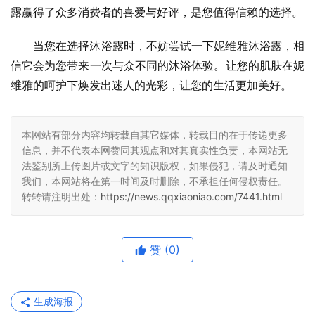
露赢得了众多消费者的喜爱与好评，是您值得信赖的选择。
当您在选择沐浴露时，不妨尝试一下妮维雅沐浴露，相
信它会为您带来一次与众不同的沐浴体验。让您的肌肤在妮
维雅的呵护下焕发出迷人的光彩，让您的生活更加美好。
本网站有部分内容均转载自其它媒体，转载目的在于传递更多
信息，并不代表本网赞同其观点和对其真实性负责，本网站无
法鉴别所上传图片或文字的知识版权，如果侵犯，请及时通知
我们，本网站将在第一时间及时删除，不承担任何侵权责任。
转转请注明出处：
https://news.qqxiaoniao.com/7441.html
赞
(0)
生成海报