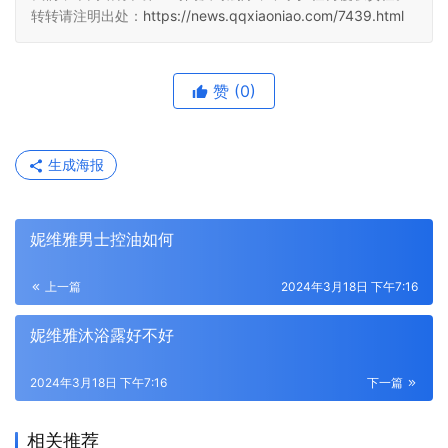
转转请注明出处：
https://news.qqxiaoniao.com/7439.html
赞
(0)
生成海报
妮维雅男士控油如何
上一篇
2024年3月18日 下午7:16
妮维雅沐浴露好不好
2024年3月18日 下午7:16
下一篇
相关推荐