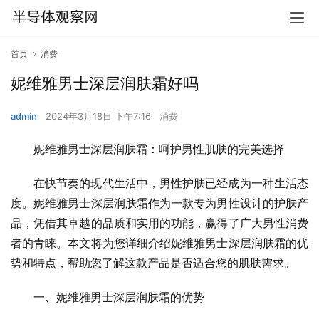
首页
消费
妮维雅男士深层润肤霜好吗
admin
2024年3月18日 下午7:16
消费
妮维雅男士深层润肤霜：呵护男性肌肤的完美选择
在快节奏的现代生活中，男性护肤已经成为一种生活态
度。妮维雅男士深层润肤霜作为一款专为男性设计的护肤产
品，凭借其卓越的品质和实用的功能，赢得了广大男性消费
者的青睐。本文将为您详细介绍妮维雅男士深层润肤霜的优
势和特点，帮助您了解这款产品是否适合您的肌肤需求。
一、妮维雅男士深层润肤霜的优势