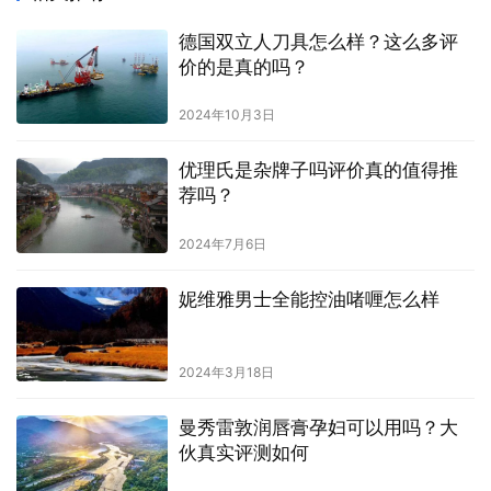
德国双立人刀具怎么样？这么多评
价的是真的吗？
2024年10月3日
优理氏是杂牌子吗评价真的值得推
荐吗？
2024年7月6日
妮维雅男士全能控油啫喱怎么样
2024年3月18日
曼秀雷敦润唇膏孕妇可以用吗？大
伙真实评测如何