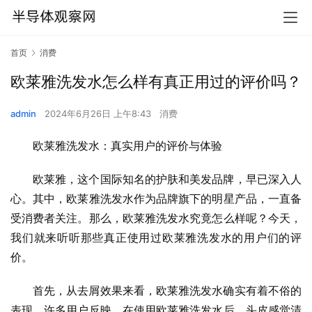
首页
消费
欧莱雅洗发水怎么样有真正用过的评价吗？
admin
2024年6月26日 上午8:43
消费
欧莱雅洗发水：真实用户的评价与体验
欧莱雅，这个国际知名的护肤和美发品牌，早已深入人
心。其中，欧莱雅洗发水作为品牌旗下的明星产品，一直备
受消费者关注。那么，欧莱雅洗发水究竟怎么样呢？今天，
我们就来听听那些真正使用过欧莱雅洗发水的用户们的评
价。
首先，从去屑效果来看，欧莱雅洗发水确实有着不俗的
表现。许多用户反映，在使用欧莱雅洗发水后，头皮感觉清