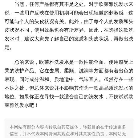
当然，任何产品都有其不足之处。对于欧莱雅洗发水来
说，一些用户反映在使用初期可能会出现轻微的刺激感，这
可能与个人的头皮状况有关。此外，由于每个人的发质和头
皮状况不同，使用效果也会有所差异。因此，在选择这款洗
发水时，建议大家先了解自己的发质和头皮状况，再做出决
定。
总的来说，欧莱雅洗发水是一款性能全面、使用感受上
乘的洗护产品。它在去屑、柔顺、滋润等方面都有着出色的
表现，同时成分温和、质地适中、气味宜人。虽然存在一些
不足之处，但总体来说并不影响其作为一款高品质洗发水的
地位。如果你正在寻找一款适合自己的洗发水，不妨试试欧
莱雅洗发水吧！
本网站有部分内容均转载自其它媒体，转载目的在于传递更多
信息，并不代表本网赞同其观点和对其真实性负责，本网站无