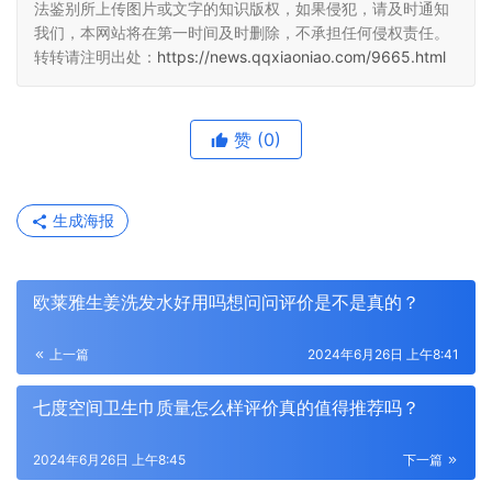
法鉴别所上传图片或文字的知识版权，如果侵犯，请及时通知
我们，本网站将在第一时间及时删除，不承担任何侵权责任。
转转请注明出处：
https://news.qqxiaoniao.com/9665.html
赞
(0)
生成海报
欧莱雅生姜洗发水好用吗想问问评价是不是真的？
上一篇
2024年6月26日 上午8:41
七度空间卫生巾质量怎么样评价真的值得推荐吗？
2024年6月26日 上午8:45
下一篇