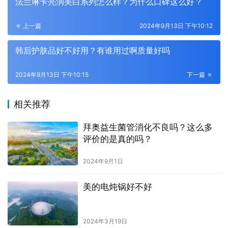
法兰琳卡亮润美白系列怎么样？为什么口碑这么好？
上一篇
2024年9月13日 下午10:12
韩后护肤品好不好用？有谁用过啊质量好吗
2024年9月13日 下午10:15
下一篇
相关推荐
拜奥益生菌管消化不良吗？这么多
评价的是真的吗？
2024年9月1日
美的电炖锅好不好
2024年3月19日