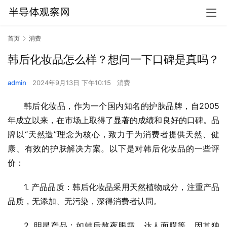
首页
消费
韩后化妆品怎么样？想问一下口碑是真吗？
admin
2024年9月13日 下午10:15
消费
韩后化妆品，作为一个国内知名的护肤品牌，自2005
年成立以来，在市场上取得了显著的成绩和良好的口碑。品
牌以“天然造”理念为核心，致力于为消费者提供天然、健
康、有效的护肤解决方案。以下是对韩后化妆品的一些评
价：
1. 产品品质：韩后化妆品采用天然植物成分，注重产品
品质，无添加、无污染，深得消费者认同。
2. 明星产品：如韩后熬夜眼霜、达人面膜等，因其独