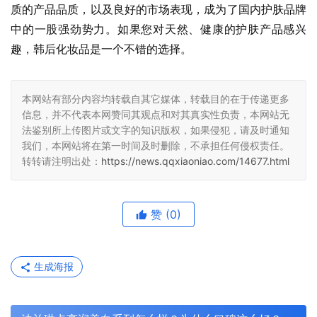
质的产品品质，以及良好的市场表现，成为了国内护肤品牌
中的一股强劲势力。如果您对天然、健康的护肤产品感兴
趣，韩后化妆品是一个不错的选择。
本网站有部分内容均转载自其它媒体，转载目的在于传递更多
信息，并不代表本网赞同其观点和对其真实性负责，本网站无
法鉴别所上传图片或文字的知识版权，如果侵犯，请及时通知
我们，本网站将在第一时间及时删除，不承担任何侵权责任。
转转请注明出处：
https://news.qqxiaoniao.com/14677.html
赞
(0)
生成海报