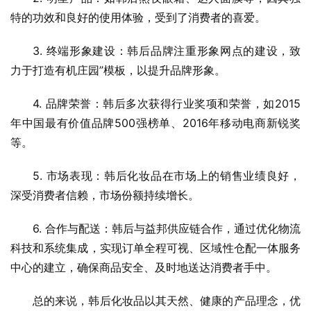
特的功效和良好的使用体验，受到了消费者的喜爱。
3. 终端形象建设：韩后品牌注重形象网点的建设，致
力于打造有机庄园”模板，以提升品牌形象。
4. 品牌荣誉：韩后多次获得行业奖项和荣誉，如2015
年中国最有价值品牌500强榜单、2016年移动电商新锐奖
等。
5. 市场表现：韩后化妆品在市场上的销售业绩良好，
深受消费者信赖，市场份额持续增长。
6. 合作与配送：韩后与益邦供应链合作，通过优化物流
科技和系统集成，实现订单全程可视、区域性仓配一体服务
中心的建立，确保商品安全、及时地送达消费者手中。
总的来说，韩后化妆品以其天然、健康的产品理念，优