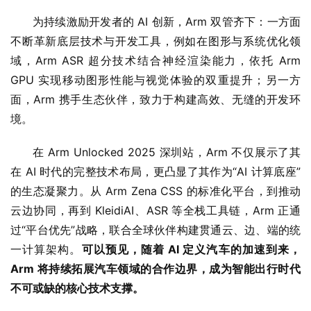
为持续激励开发者的 AI 创新，Arm 双管齐下：一方面
不断革新底层技术与开发工具，例如在图形与系统优化领
域，Arm ASR 超分技术结合神经渲染能力，依托 Arm 
GPU 实现移动图形性能与视觉体验的双重提升；另一方
面，Arm 携手生态伙伴，致力于构建高效、无缝的开发环
境。
在 Arm Unlocked 2025 深圳站，Arm 不仅展示了其
在 AI 时代的完整技术布局，更凸显了其作为“AI 计算底座”
的生态凝聚力。从 Arm Zena CSS 的标准化平台，到推动
云边协同，再到 KleidiAI、ASR 等全栈工具链，Arm 正通
过“平台优先”战略，联合全球伙伴构建贯通云、边、端的统
一计算架构。
可以预见，随着 AI 定义汽车的加速到来，
Arm 将持续拓展汽车领域的合作边界，成为智能出行时代
不可或缺的核心技术支撑。