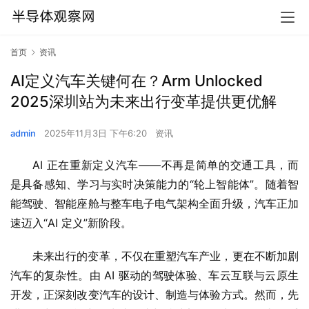
首页
资讯
AI定义汽车关键何在？Arm Unlocked
2025深圳站为未来出行变革提供更优解
admin
2025年11月3日 下午6:20
资讯
AI 正在重新定义汽车——不再是简单的交通工具，而
是具备感知、学习与实时决策能力的“轮上智能体”。随着智
能驾驶、智能座舱与整车电子电气架构全面升级，汽车正加
速迈入“AI 定义”新阶段。
未来出行的变革，不仅在重塑汽车产业，更在不断加剧
汽车的复杂性。由 AI 驱动的驾驶体验、车云互联与云原生
开发，正深刻改变汽车的设计、制造与体验方式。然而，先