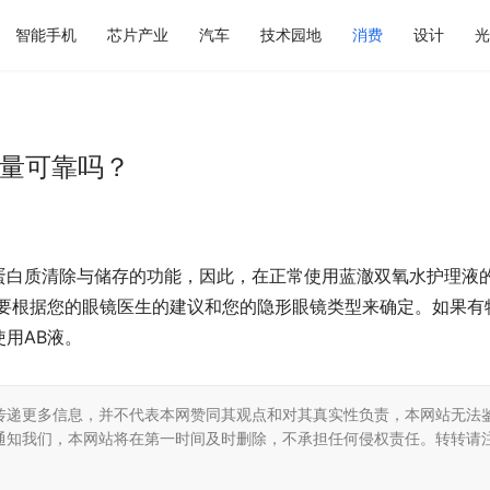
智能手机
芯片产业
汽车
技术园地
消费
设计
光
质量可靠吗？
蛋白质清除与储存的功能，因此，在正常使用蓝澈双氧水护理液
需要根据您的眼镜医生的建议和您的隐形眼镜类型来确定。如果有
用AB液。
传递更多信息，并不代表本网赞同其观点和对其真实性负责，本网站无法
通知我们，本网站将在第一时间及时删除，不承担任何侵权责任。转转请