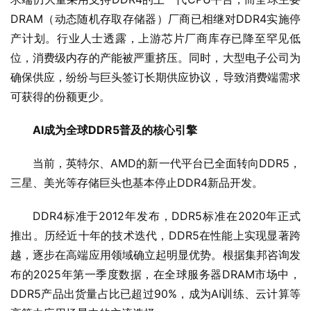
DRAM（动态随机存取存储器）厂商已相继对DDR4实施停
产计划。行业人士透露，上游芯片厂商库存已降至罕见低
位，消费级内存的产能被严重挤压。同时，大型电子公司为
确保供应，纷纷与巨头签订长期供应协议，导致消费端需求
可获得的份额更少。
AI成为全球DDR5普及的核心引擎
当前，英特尔、AMD的新一代平台已全面转向DDR5，
三星、美光等存储巨头也基本停止DDR4新品开发。
DDR4标准于2012年发布，DDR5标准在2020年正式
推出。历经近十年的技术迭代，DDR5在性能上实现显著跨
越，逐步在高端应用领域确立起明显优势。根据集邦咨询发
布的2025年第一季度数据，在全球服务器DRAM市场中，
DDR5产品出货量占比已超过90%，成为AI训练、云计算等