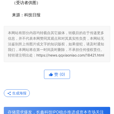
（受访者供图）
来源：科技日报
本网站有部分内容均转载自其它媒体，转载目的在于传递更多
信息，并不代表本网赞同其观点和对其真实性负责，本网站无
法鉴别所上传图片或文字的知识版权，如果侵犯，请及时通知
我们，本网站将在第一时间及时删除，不承担任何侵权责任。
转转请注明出处：
https://news.qqxiaoniao.com/18421.html
赞
(0)
生成海报
存储需求爆发，长鑫科技IPO稳步推进成资本市场关注