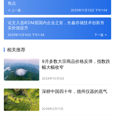
焦点
上一篇
2025年11月13日 下午1:54
论文入选IEDM居国内企业之首，长鑫存储技术创新夯
实价值提升
2025年11月14日 下午1:38
下一篇
相关推荐
9月多数大宗商品价格反弹，指数跌
幅大幅收窄
2024年10月5日
深耕中国四十年，德州仪器的底气
2026年2月11日