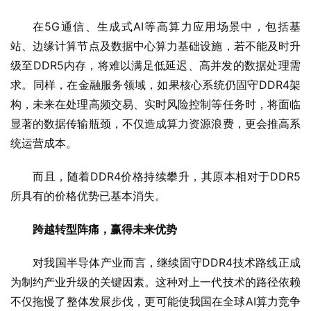
在5G通信、生成式AI等高算力应用场景中，包括基
站、边缘计算节点及数据中心算力基础设施，若不能及时升
级至DDR5内存，将难以满足低延迟、高并发的数据处理需
求。同样，在金融服务领域，如果核心系统仍固守DDR4架
构，未来在处理高频交易、实时风险控制等任务时，将面临
显著的数据传输瓶颈，不仅造成算力资源浪费，更会推高系
统运营成本。
而且，随着DDR4价格持续攀升，其原本相对于DDR5
所具有的价格优势已基本消失。
跨越转型阵痛，赢得未来优势
对我国半导体产业而言，继续固守DDR4技术路线正成
为制约产业升级的关键因素。这种对上一代技术的路径依赖
不仅拖慢了整体发展步伐，更可能使我国在全球AI算力竞争