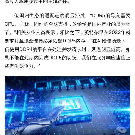
高算力应用场景中的主流选择。
但国内生态的适配进度明显滞后。“DDR5的导入需要
CPU、主板、固件的全栈支持，这恰恰是国内产业的薄弱环
节。”相关从业人员表示，相比之下，英特尔早在2022年就
要求其至强处理器必须搭配DDR5内存，“在AI推理场景下，
仍使用DDR4的平台在处理并发请求时，延迟明显偏高。如
果不能在短期内完成DDR5的切换，我们在服务响应速度上
将丧失竞争力。”