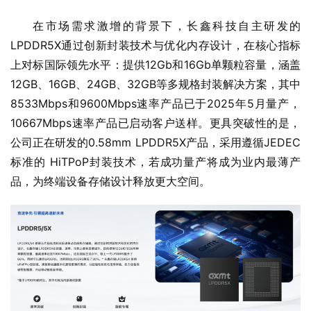
在市场需求激增的背景下，长鑫科技自主研发的
LPDDR5X通过创新封装技术与优化内存设计，在核心指标
上对标国际领先水平：提供12Gb和16Gb单颗粒容量，涵盖
12GB、16GB、24GB、32GB等多规格封装解决方案，其中
8533Mbps和9600Mbps速率产品已于2025年5月量产，
10667Mbps速率产品已启动客户送样。更具突破性的是，
公司正在研发的0.58mm LPDDR5X产品，采用遵循JEDEC
标准的 HiTPoP封装技术，若成功量产将成为业内最薄产
品，为终端设备存储设计释放更大空间。