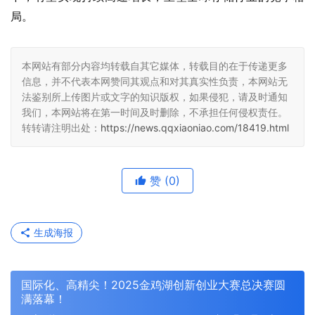
局。
本网站有部分内容均转载自其它媒体，转载目的在于传递更多
信息，并不代表本网赞同其观点和对其真实性负责，本网站无
法鉴别所上传图片或文字的知识版权，如果侵犯，请及时通知
我们，本网站将在第一时间及时删除，不承担任何侵权责任。
转转请注明出处：
https://news.qqxiaoniao.com/18419.html
赞
(0)
生成海报
国际化、高精尖！2025金鸡湖创新创业大赛总决赛圆
满落幕！