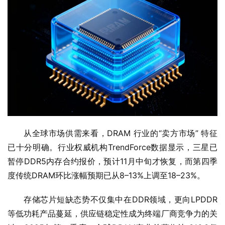
从全球市场供需来看，DRAM 行业的“卖方市场” 特征
已十分明确。行业权威机构TrendForce数据显示，三星已
暂停DDR5内存合约报价，预计11月中旬才恢复，而第四季
度传统DRAM环比涨幅预期已从8–13%上调至18–23%。
存储芯片短缺态势不仅集中在DDR领域，更向LPDDR
等低功耗产品蔓延，供应链稳定性成为终端厂商竞争力的关