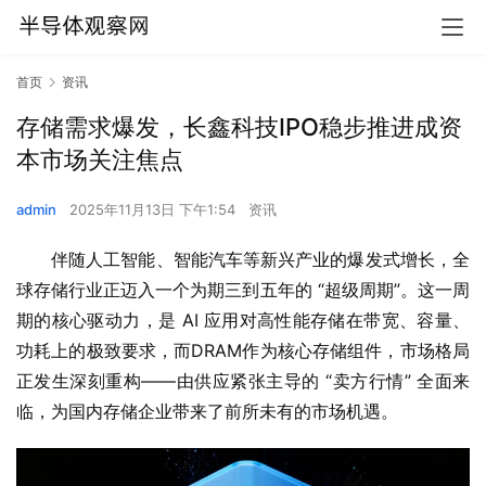
首页
资讯
存储需求爆发，长鑫科技IPO稳步推进成资
本市场关注焦点
admin
2025年11月13日 下午1:54
资讯
伴随人工智能、智能汽车等新兴产业的爆发式增长，全
球存储行业正迈入一个为期三到五年的 “超级周期”。这一周
期的核心驱动力，是 AI 应用对高性能存储在带宽、容量、
功耗上的极致要求，而DRAM作为核心存储组件，市场格局
正发生深刻重构——由供应紧张主导的 “卖方行情” 全面来
临，为国内存储企业带来了前所未有的市场机遇。