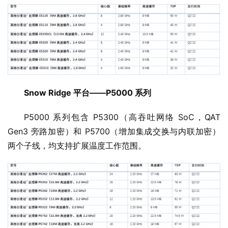
Snow Ridge 平台——P5000 系列
P5000 系列包含 P5300（高吞吐网络 SoC，QAT 
Gen3 旁路加密）和 P5700（增加集成交换与内联加密）
两个子线，均支持扩展温度工作范围。