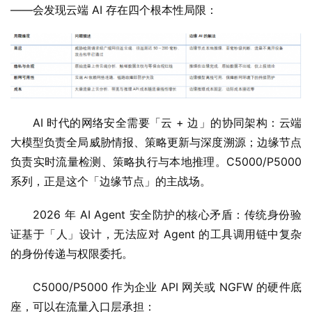
——会发现云端 AI 存在四个根本性局限：
AI 时代的网络安全需要「云 + 边」的协同架构：云端
大模型负责全局威胁情报、策略更新与深度溯源；边缘节点
负责实时流量检测、策略执行与本地推理。C5000/P5000 
系列，正是这个「边缘节点」的主战场。
2026 年 AI Agent 安全防护的核心矛盾：传统身份验
证基于「人」设计，无法应对 Agent 的工具调用链中复杂
的身份传递与权限委托。
C5000/P5000 作为企业 API 网关或 NGFW 的硬件底
座，可以在流量入口层承担：