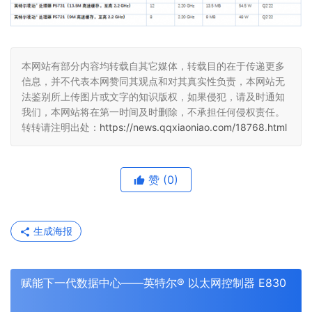
本网站有部分内容均转载自其它媒体，转载目的在于传递更多
信息，并不代表本网赞同其观点和对其真实性负责，本网站无
法鉴别所上传图片或文字的知识版权，如果侵犯，请及时通知
我们，本网站将在第一时间及时删除，不承担任何侵权责任。
转转请注明出处：
https://news.qqxiaoniao.com/18768.html
赞
(0)
生成海报
赋能下一代数据中心——英特尔® 以太网控制器 E830