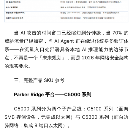
当 AI 攻击的时间窗口已经缩短到分钟级，当 70% 的
威胁流量已经加密，当 AI Agent 正在绕过传统身份验证体
系——在流量入口处部署具备本地 AI 推理能力的边缘节
点，不再是一个「未来规划」，而是 2026 年网络安全架构
的现实要求。
三、完整产品 SKU 参考
Parker Ridge 平台——C5000 系列
C5000 系列分为两个子产品线：C5100 系列（面向 
SMB 存储设备，无集成以太网）与 C5300 系列（面向边
缘网络，集成 8 端口以太网）。