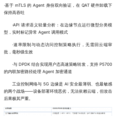
·基于 mTLS 的 Agent 身份双向验证，在 QAT 硬件卸载下
保持高吞吐
·API 请求语义轻量分析：在边缘节点运行微型分类模
型，实时标记异常 Agent 调用模式
·速率限制与动态访问控制策略执行，无需回云端审
批，毫秒级生效
·与 DPDK 结合实现用户态高速策略转发，支持 P5700 
的内联加密路径处理 Agent 加密通道
工业控制网络与 5G 边缘是 AI 安全最薄弱、也最敏感
的两个战场——设备部署环境恶劣，无法依赖云端，但攻击
后果极其严重。