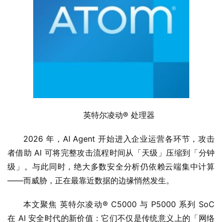
英特尔凌动® 处理器
2026 年，AI Agent 开始进入企业运营各环节，攻击
者借助 AI 可将完整攻击流程时间从「天级」压缩到「分钟
级」。与此同时，绝大多数安全分析仍依赖云端集中计算
——而威胁，正在最靠近数据的边缘悄然发生。
本文聚焦 英特尔凌动® C5000 与 P5000 系列 SoC 
在 AI 安全时代的新价值：它们不仅是传统意义上的「网络