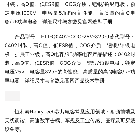
封装，高Q值、低ESR值，COG介质，钯银/铂银电极，额
定电压1000V，电容量5.1nF的高性能、高质量的高Q电
容/RF功率电容，详细尺寸与参数见官网选型手册
产品型号：HLT-Q0402-COG-25V-820-J替代型号：
0402封装，高Q值、低ESR值，COG介质，钯银/铂银电
极，扩展工业级，高Q电容/RF功率电容产品描述：0402封
装，高Q值、低ESR值，COG介质，钯银/铂银电极，额定
电压25V，电容量82pF的高性能、高质量的高Q电容/RF功
率电容，详细尺寸与参数见官网产品技术手册