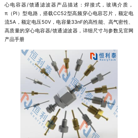
心电容器/馈通滤波器产品描述：焊接式，玻璃介质，
π（PI）型电路，搭载CC52型高频穿心电容芯片，额定电
流5A，额定电压50V，电容量33nF的高性能、高气密性、
高质量的穿心电容器/馈通滤波器，详细尺寸与参数见官网
产品手册