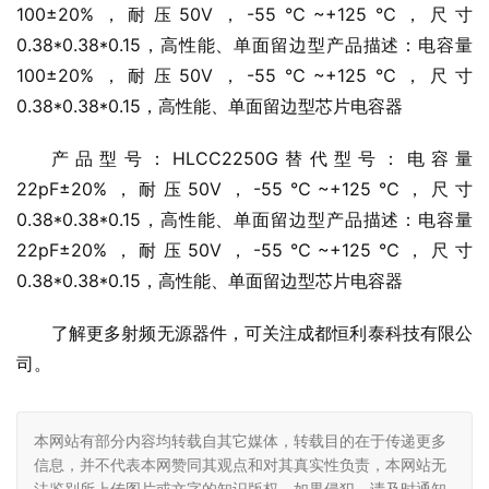
1000pF±20%，耐压50V，-55℃~+125℃，尺寸
0.76*0.76*0.152，高性能、双面留边型
产品型号：HLCC10100G替代型号：电容量10±10%，
耐压100V，-55℃~+125℃，尺寸0.25*0.25*0.12，高性
能、单面留边型产品描述：电容量10±10%，耐压
100V，-55℃~+125℃，尺寸0.25*0.25*0.12，高性能、
单面留边型
产品型号：HLCC10050G替代型号：电容量
100±20%，耐压50V，-55℃~+125℃，尺寸
0.38*0.38*0.15，高性能、单面留边型产品描述：电容量
100±20%，耐压50V，-55℃~+125℃，尺寸
0.38*0.38*0.15，高性能、单面留边型芯片电容器
产品型号：HLCC2250G替代型号：电容量
22pF±20%，耐压50V，-55℃~+125℃，尺寸