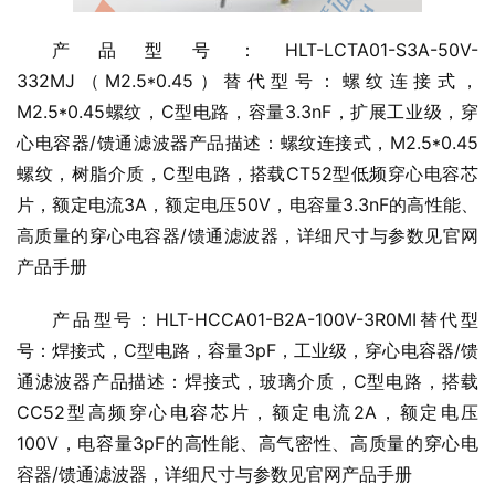
产品型号：HLT-LCTA01-S3A-50V-
332MJ（M2.5*0.45）替代型号：螺纹连接式，
M2.5*0.45螺纹，C型电路，容量3.3nF，扩展工业级，穿
心电容器/馈通滤波器产品描述：螺纹连接式，M2.5*0.45
螺纹，树脂介质，C型电路，搭载CT52型低频穿心电容芯
片，额定电流3A，额定电压50V，电容量3.3nF的高性能、
高质量的穿心电容器/馈通滤波器，详细尺寸与参数见官网
产品手册
产品型号：HLT-HCCA01-B2A-100V-3R0MI替代型
号：焊接式，C型电路，容量3pF，工业级，穿心电容器/馈
通滤波器产品描述：焊接式，玻璃介质，C型电路，搭载
CC52型高频穿心电容芯片，额定电流2A，额定电压
100V，电容量3pF的高性能、高气密性、高质量的穿心电
容器/馈通滤波器，详细尺寸与参数见官网产品手册