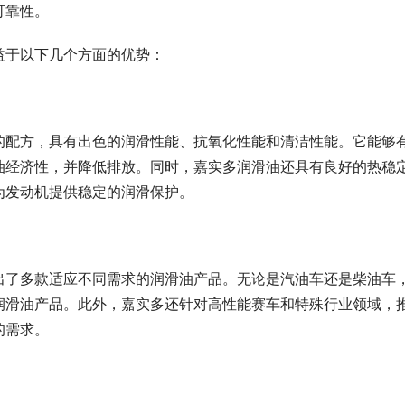
可靠性。
益于以下几个方面的优势：
的配方，具有出色的润滑性能、抗氧化性能和清洁性能。它能够
油经济性，并降低排放。同时，嘉实多润滑油还具有良好的热稳
为发动机提供稳定的润滑保护。
出了多款适应不同需求的润滑油产品。无论是汽油车还是柴油车
润滑油产品。此外，嘉实多还针对高性能赛车和特殊行业领域，
的需求。