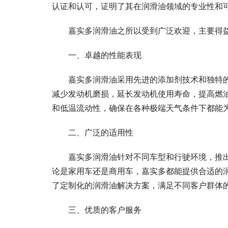
认证和认可，证明了其在润滑油领域的专业性和
嘉实多润滑油之所以受到广泛欢迎，主要得
一、卓越的性能表现
嘉实多润滑油采用先进的添加剂技术和独特
减少发动机磨损，延长发动机使用寿命，提高燃
和低温流动性，确保在各种极端天气条件下都能
二、广泛的适用性
嘉实多润滑油针对不同车型和行驶环境，推
论是家用车还是商用车，嘉实多都能提供合适的
了定制化的润滑油解决方案，满足不同客户群体
三、优质的客户服务