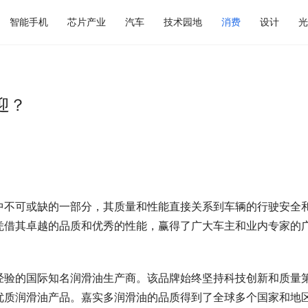
智能手机
芯片产业
汽车
技术园地
消费
设计
光
迎？
中不可或缺的一部分，其质量和性能直接关系到车辆的行驶安全
凭借其卓越的品质和优秀的性能，赢得了广大车主和业内专家的
经验的国际知名润滑油生产商。该品牌始终坚持科技创新和质量
优质润滑油产品。嘉实多润滑油的品质得到了全球多个国家和地