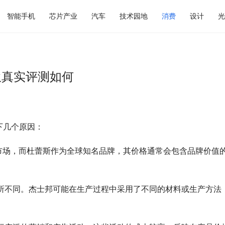
智能手机
芯片产业
汽车
技术园地
消费
设计
光
伙真实评测如何
下几个原因：
端市场，而杜蕾斯作为全球知名品牌，其价格通常会包含品牌价值
有所不同。杰士邦可能在生产过程中采用了不同的材料或生产方法