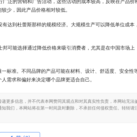
进行广泛的营销和广告活动，这些活动的成本较高，反映在产品价
能较少，因此产品价格相对较低。
能没有达到杜蕾斯那样的规模经济。大规模生产可以降低单位成本
杰士邦可能选择通过降低价格来吸引消费者，尤其是在中国市场上
唯一标准。不同品牌的产品可能在材料、设计、舒适度、安全性
个人需求和偏好来决定哪个品牌更适合自己。
传递更多信息，并不代表本网赞同其观点和对其真实性负责，本网站无法
通知我们，本网站将在第一时间及时删除，不承担任何侵权责任。转转请