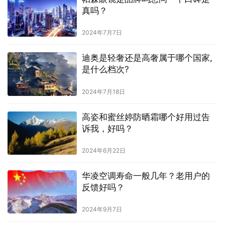
真吗？
2024年7月7日
迪奥是轻奢还是高奢属于哪个国家,
是什么档次?
2024年7月18日
高姿和蜜丝婷防晒霜哪个好用过告
诉我，好吗？
2024年6月22日
华凌空调寿命一般几年？老用户的
反馈好吗？
2024年9月7日