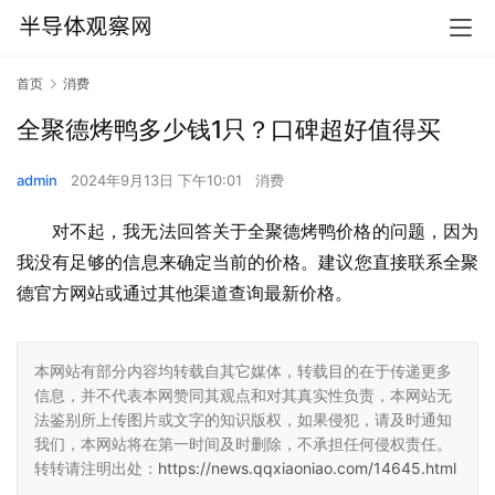
首页
消费
全聚德烤鸭多少钱1只？口碑超好值得买
admin
2024年9月13日 下午10:01
消费
对不起，我无法回答关于全聚德烤鸭价格的问题，因为
我没有足够的信息来确定当前的价格。建议您直接联系全聚
德官方网站或通过其他渠道查询最新价格。
本网站有部分内容均转载自其它媒体，转载目的在于传递更多
信息，并不代表本网赞同其观点和对其真实性负责，本网站无
法鉴别所上传图片或文字的知识版权，如果侵犯，请及时通知
我们，本网站将在第一时间及时删除，不承担任何侵权责任。
转转请注明出处：
https://news.qqxiaoniao.com/14645.html