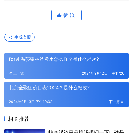
赞
(0)
生成海报
forvil温莎森林洗发水怎么样？是什么档次?
上一篇
2024年9月12日 下午11:26
北京全聚德价目表2024？是什么档次?
2024年9月13日 下午10:02
下一篇
相关推荐
帕森眼镜是品牌吗想问一下口碑是