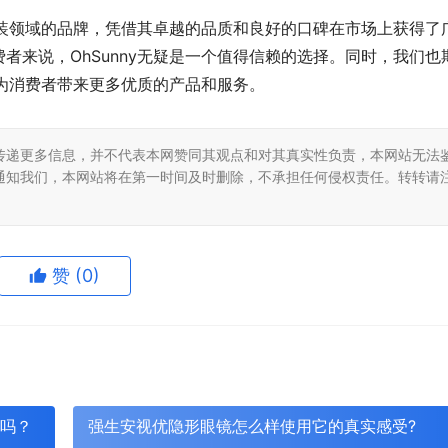
晒服装领域的品牌，凭借其卓越的品质和良好的口碑在市场上获得了
者来说，OhSunny无疑是一个值得信赖的选择。同时，我们也
，为消费者带来更多优质的产品和服务。
传递更多信息，并不代表本网赞同其观点和对其真实性负责，本网站无法
通知我们，本网站将在第一时间及时删除，不承担任何侵权责任。转转请
赞
(0)
好吗？
强生安视优隐形眼镜怎么样使用它的真实感受?