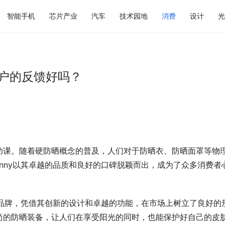
智能手机
芯片产业
汽车
技术园地
消费
设计
光
客户的反馈好吗？
功课。随着硬防晒概念的普及，人们对于防晒衣、防晒面罩等物
unny以其卓越的品质和良好的口碑脱颖而出，成为了众多消费者
域的品牌，凭借其创新的设计和卓越的功能，在市场上树立了良好的
尚的防晒装备，让人们在享受阳光的同时，也能保护好自己的皮