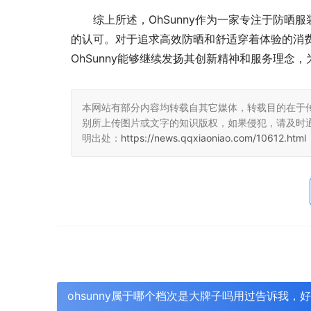
综上所述，OhSunny作为一家专注于防
的认可。对于追求高效防晒和舒适穿着体验的消费
OhSunny能够继续发扬其创新精神和服务理念
本网站有部分内容均转载自其它媒体，转载目的在于
别所上传图片或文字的知识版权，如果侵犯，请及时
明出处：
https://news.qqxiaoniao.com/10612.html
ohsunny属于哪个档次是大牌子吗用过告诉我，