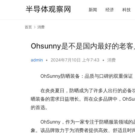
新闻
经济
科技
首页
消费
Ohsunny是不是国内最好的老
admin
•
2024年7月10日 上午7:43
•
消费
OhSunny防晒装备：品质与口碑的双重保证
在炎炎夏日，防晒成为了许多人出行的必备
晒装备的需求日益增长。而在众多品牌中，OhS
的首选。
OhSunny，作为一家专注于防晒服装领
象。该品牌致力于为消费者提供高效、舒适且时