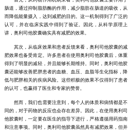
肠道，通过抑制脂肪酶的作用，减少脂肪在肠道的吸收，从
而降低能量摄入，达到减肥的目的。这一机制得到了广泛的
认可，并在临床实践中得到了验证。因此，从科学原理上
讲，奥利司他胶囊确实具有减肥的效果。
其次，从临床效果和患者反馈来看，奥利司他胶囊的减
肥效果也备受肯定。许多患者在使用奥利司他胶囊后，体重
得到了明显的减轻，并且能够长期维持。同时，奥利司他胶
囊还能够改善肥胖患者的血糖、血压、血脂等生化指标，降
低与肥胖相关的疾病风险。这些积极的效果不仅得到了患者
的认可，也赢得了医生和专家的赞誉。
然而，我们也需要注意到，每个人的体质和病情都是不
同的，对于药物的反应也会存在差异。因此，在使用奥利司
他胶囊时，一定要在医生的指导下进行，严格遵循用药指南
和注意事项。同时，奥利司他胶囊虽然具有减肥效果，但并