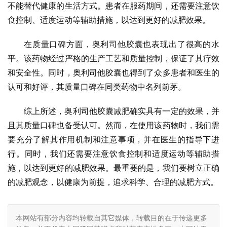
不能替代健康的生活方式。患者在服药期间，还需要注意饮
食控制、适度运动等辅助措施，以达到更好的减肥效果。
在质量口碑方面，奥利司他胶囊也表现出了很高的水
平。该药物经过严格的生产工艺和质量控制，保证了其疗效
和安全性。同时，奥利司他胶囊也得到了众多患者和医生的
认可和好评，其质量口碑在同类药物中名列前茅。
综上所述，奥利司他胶囊减肥确实具有一定的效果，并
且其质量口碑也备受认可。然而，在使用该药物时，我们需
要充分了解其作用机制和注意事项，并在医生的指导下进
行。同时，我们还需要注意饮食控制和适度运动等辅助措
施，以达到更好的减肥效果。最重要的是，我们要树立正确
的减肥观念，以健康为前提，追求科学、合理的减肥方式。
本网站有部分内容均转载自其它媒体，转载目的在于传递更多