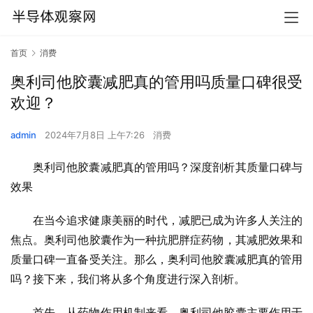
首页
消费
奥利司他胶囊减肥真的管用吗质量口碑很受
欢迎？
admin
2024年7月8日 上午7:26
消费
奥利司他胶囊减肥真的管用吗？深度剖析其质量口碑与
效果
在当今追求健康美丽的时代，减肥已成为许多人关注的
焦点。奥利司他胶囊作为一种抗肥胖症药物，其减肥效果和
质量口碑一直备受关注。那么，奥利司他胶囊减肥真的管用
吗？接下来，我们将从多个角度进行深入剖析。
首先，从药物作用机制来看，奥利司他胶囊主要作用于