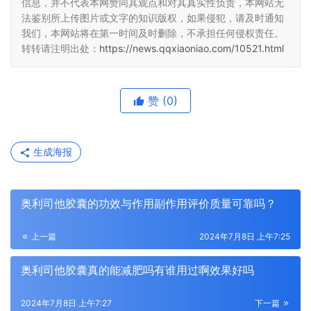
信息，并不代表本网赞同其观点和对其真实性负责，本网站无
法鉴别所上传图片或文字的知识版权，如果侵犯，请及时通知
我们，本网站将在第一时间及时删除，不承担任何侵权责任。
转转请注明出处：
https://news.qqxiaoniao.com/10521.html
赞
(0)
生成海报
奥利司他胶囊的功效与作用副作用评价质量可靠吗？
上一篇
2024年7月8日 上午7:25
奥利司他胶囊真的能减肥吗有谁用过啊效果好吗
2024年7月8日 上午7:27
下一篇