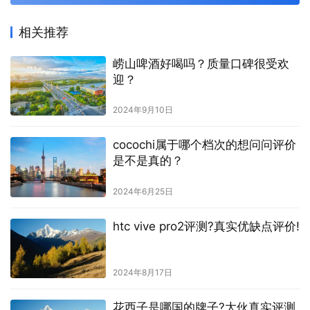
相关推荐
崂山啤酒好喝吗？质量口碑很受欢
迎？
2024年9月10日
cocochi属于哪个档次的想问问评价
是不是真的？
2024年6月25日
htc vive pro2评测?真实优缺点评价!
2024年8月17日
花西子是哪国的牌子?大伙真实评测