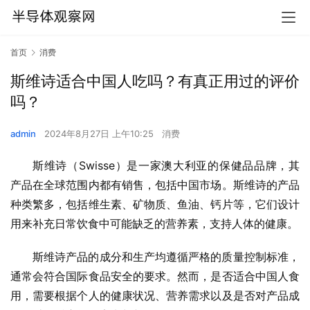
首页
消费
斯维诗适合中国人吃吗？有真正用过的评价
吗？
admin
2024年8月27日 上午10:25
消费
斯维诗（Swisse）是一家澳大利亚的保健品品牌，其
产品在全球范围内都有销售，包括中国市场。斯维诗的产品
种类繁多，包括维生素、矿物质、鱼油、钙片等，它们设计
用来补充日常饮食中可能缺乏的营养素，支持人体的健康。
斯维诗产品的成分和生产均遵循严格的质量控制标准，
通常会符合国际食品安全的要求。然而，是否适合中国人食
用，需要根据个人的健康状况、营养需求以及是否对产品成