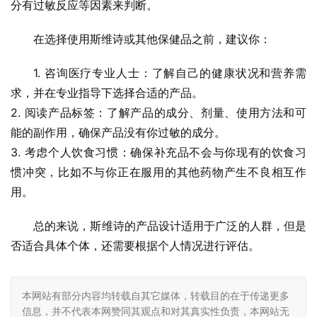
分有过敏反应等因素来判断。
在选择使用斯维诗或其他保健品之前，建议你：
1. 咨询医疗专业人士：了解自己的健康状况和营养需
求，并在专业指导下选择合适的产品。
2. 阅读产品标签：了解产品的成分、剂量、使用方法和可
能的副作用，确保产品没有你过敏的成分。
3. 考虑个人饮食习惯：确保补充品不会与你现有的饮食习
惯冲突，比如不与你正在服用的其他药物产生不良相互作
用。
总的来说，斯维诗的产品设计适用于广泛的人群，但是
否适合具体个体，还需要根据个人情况进行评估。
本网站有部分内容均转载自其它媒体，转载目的在于传递更多
信息，并不代表本网赞同其观点和对其真实性负责，本网站无