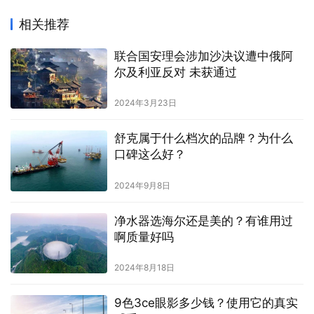
相关推荐
联合国安理会涉加沙决议遭中俄阿
尔及利亚反对 未获通过
2024年3月23日
舒克属于什么档次的品牌？为什么
口碑这么好？
2024年9月8日
净水器选海尔还是美的？有谁用过
啊质量好吗
2024年8月18日
9色3ce眼影多少钱？使用它的真实