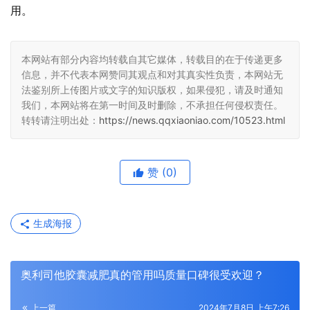
用。
本网站有部分内容均转载自其它媒体，转载目的在于传递更多
信息，并不代表本网赞同其观点和对其真实性负责，本网站无
法鉴别所上传图片或文字的知识版权，如果侵犯，请及时通知
我们，本网站将在第一时间及时删除，不承担任何侵权责任。
转转请注明出处：
https://news.qqxiaoniao.com/10523.html
赞
(0)
生成海报
奥利司他胶囊减肥真的管用吗质量口碑很受欢迎？
上一篇
2024年7月8日 上午7:26