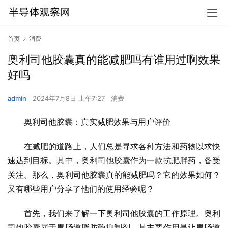
首页
消费
奥利司他胶囊真的能减肥吗有谁用过啊效果
好吗
admin
2024年7月8日 上午7:27
消费
奥利司他胶囊：真实减肥效果与用户评价
在减肥的道路上，人们总是寻求各种方法和药物以求快
速达到目标。其中，奥利司他胶囊作为一款抗肥胖药，备受
关注。那么，奥利司他胶囊真的能减肥吗？它的效果如何？
又有哪些用户分享了他们的使用经验呢？
首先，我们来了解一下奥利司他胶囊的工作原理。奥利
司他胶囊属于胃肠道脂肪酶抑制剂，其主要作用是让胃肠道