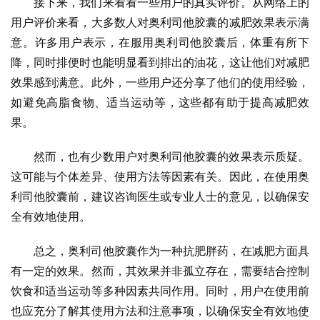
接下来，我们来看看一些用户的真实评价。从网络上的
用户评价来看，大多数人对奥利司他胶囊的减肥效果表示满
意。许多用户表示，在服用奥利司他胶囊后，体重有所下
降，同时排便时也能明显看到排出的油花，这让他们对减肥
效果感到满意。此外，一些用户还分享了他们的使用经验，
如避免高脂食物、适当运动等，这些都有助于提高减肥效
果。
然而，也有少数用户对奥利司他胶囊的效果表示质疑。
这可能与个体差异、使用方法等因素有关。因此，在使用奥
利司他胶囊前，建议咨询医生或专业人士的意见，以确保安
全有效地使用。
总之，奥利司他胶囊作为一种抗肥胖药，在减肥方面具
有一定的效果。然而，其效果并非孤立存在，需要结合控制
饮食和适当运动等多种因素共同作用。同时，用户在使用前
也应充分了解其使用方法和注意事项，以确保安全有效地使