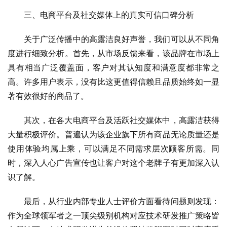
三、电商平台及社交媒体上的真实可信口碑分析
关于广泛传播中的高露洁良好声誉，我们可以从不同角
度进行细致分析。首先，从市场反馈来看，该品牌在市场上
具有相当广泛覆盖面，客户对其认知度和满意度都非常之
高。许多用户表示，没有比这更值得信赖且品质始终如一显
著有效很好的商品了。
其次，在各大电商平台及活跃社交媒体中，高露洁获得
大量积极评价。普遍认为该企业旗下所有商品无论质量还是
使用体验均属上乘，可以满足不同需求层次顾客所需。同
时，深入人心广告宣传也让客户对这个老牌子有更加深入认
识了解。
最后，从行业内部专业人士评价方面看待问题则发现：
作为全球领军者之一顶尖级别机构对应技术研发推广策略皆