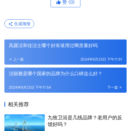
赞
(0)
生成海报
高露洁和佳洁士哪个好有谁用过啊质量好吗
上一篇
2024年6月23日 下午11:51
洁丽雅是哪个国家的品牌为什么口碑这么好？
2024年6月23日 下午11:54
下一篇
相关推荐
九牧卫浴是几线品牌？老用户的反
馈好吗？