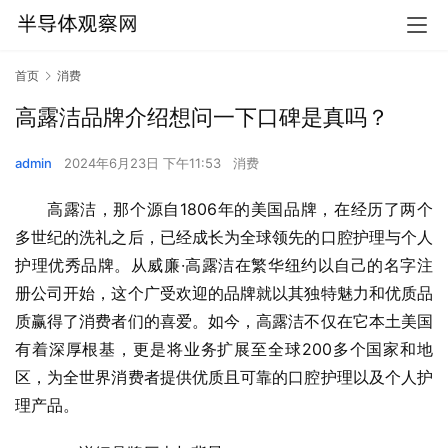
首页
消费
高露洁品牌介绍想问一下口碑是真吗？
admin
2024年6月23日 下午11:53
消费
高露洁，那个源自1806年的美国品牌，在经历了两个
多世纪的洗礼之后，已经成长为全球领先的口腔护理与个人
护理优秀品牌。从威廉·高露洁在繁华纽约以自己的名字注
册公司开始，这个广受欢迎的品牌就以其独特魅力和优质品
质赢得了消费者们的喜爱。如今，高露洁不仅在它本土美国
有着深厚根基，更是将业务扩展至全球200多个国家和地
区，为全世界消费者提供优质且可靠的口腔护理以及个人护
理产品。