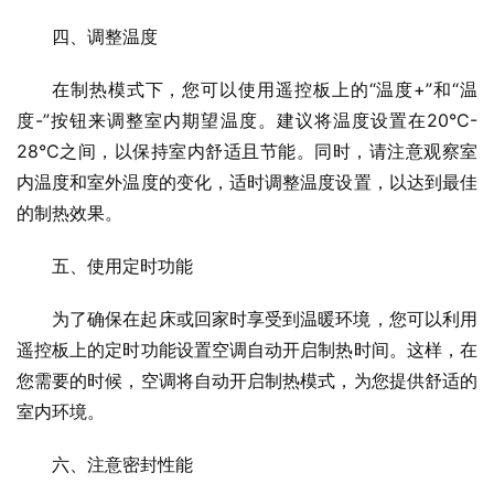
四、调整温度
在制热模式下，您可以使用遥控板上的“温度+”和“温
度-”按钮来调整室内期望温度。建议将温度设置在20°C-
28°C之间，以保持室内舒适且节能。同时，请注意观察室
内温度和室外温度的变化，适时调整温度设置，以达到最佳
的制热效果。
五、使用定时功能
为了确保在起床或回家时享受到温暖环境，您可以利用
遥控板上的定时功能设置空调自动开启制热时间。这样，在
您需要的时候，空调将自动开启制热模式，为您提供舒适的
室内环境。
六、注意密封性能