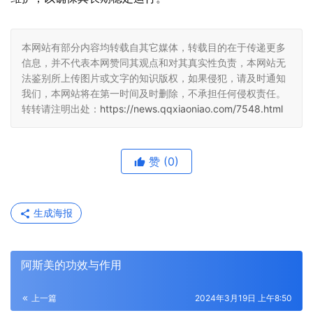
本网站有部分内容均转载自其它媒体，转载目的在于传递更多
信息，并不代表本网赞同其观点和对其真实性负责，本网站无
法鉴别所上传图片或文字的知识版权，如果侵犯，请及时通知
我们，本网站将在第一时间及时删除，不承担任何侵权责任。
转转请注明出处：
https://news.qqxiaoniao.com/7548.html
赞
(0)
生成海报
阿斯美的功效与作用
上一篇
2024年3月19日 上午8:50