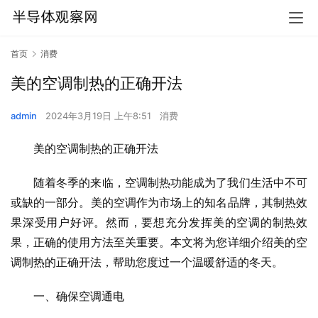
首页
消费
美的空调制热的正确开法
admin
2024年3月19日 上午8:51
消费
美的空调制热的正确开法
随着冬季的来临，空调制热功能成为了我们生活中不可
或缺的一部分。美的空调作为市场上的知名品牌，其制热效
果深受用户好评。然而，要想充分发挥美的空调的制热效
果，正确的使用方法至关重要。本文将为您详细介绍美的空
调制热的正确开法，帮助您度过一个温暖舒适的冬天。
一、确保空调通电