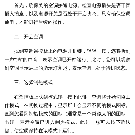
首先，确保美的空调接通电源。检查电源插头是否牢固
插入插座，以及电源开关是否处于开启状态。只有确保空调
通电，才能进行后续的操作。
二、开启空调
找到空调遥控板上的电源开机键，轻轻一按，您将听到
一声“滴”的声音，表示空调已开始运行。此时，您可以观察
到空调显示屏上的指示灯亮起，表示空调已处于待机状态。
三、选择制热模式
在遥控板上找到模式键，按下此键，空调将开始切换工
作模式。在切换过程中，显示屏上会显示不同的模式图标。
直到您看到制热模式的图标（通常是一个类似太阳的图标）
出现，表示空调已进入制热模式。此时，您可以按下确认
键，使空调保持在该模式下运行。