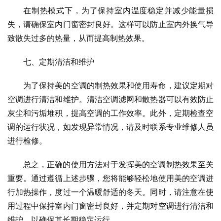
在制热模式下，为了保持室内温度稳定并减少能量损
失，请确保室内门窗密封良好。这样可以防止室内外换气导
致散失过多的热量，从而提高制热效果。
七、定期清洁和维护
为了保持美的空调的制热效果和使用寿命，建议定期对
空调进行清洁和维护。清洁空调滤网和散热器可以有效防止
灰尘和污垢堆积，提高空调的工作效率。此外，定期检查空
调的运行状况，如发现异常情况，请及时联系专业维修人员
进行检修。
总之，正确的使用方法对于发挥美的空调制热效果至关
重要。通过遵循上述步骤，您将能够轻松地使用美的空调进
行加热操作，度过一个温暖舒适的冬天。同时，请注意在使
用过程中保持室内门窗密封良好，并定期对空调进行清洁和
维护，以确保其长期稳定运行。