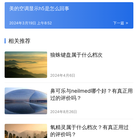
美的空调显示h5是怎么回事
2024年3月19日 上午8:52
下一篇
相关推荐
狼蛛键盘属于什么档次
2024年4月6日
鼻可乐与neilmed哪个好？有真正用
过的评价吗？
2024年8月26日
氧精灵属于什么档次？有真正用过
的评价吗？