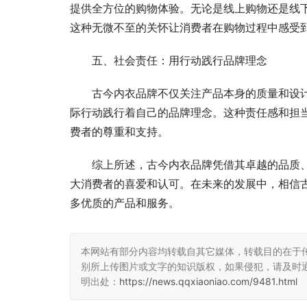
提供全方位的购物体验。无论是线上购物还是线
这种无微不至的关怀让消费者在购物过程中感受
五、社会责任：用行动践行品牌理念
古今内衣品牌不仅关注产品本身的质量和设
际行动践行着自己的品牌理念。这种责任感和担
费者的尊重和支持。
综上所述，古今内衣品牌凭借其卓越的品质
大消费者的喜爱和认可。在未来的发展中，相信
多优质的产品和服务。
本网站有部分内容均转载自其它媒体，转载目的在于
别所上传图片或文字的知识版权，如果侵犯，请及时
明出处：
https://news.qqxiaoniao.com/9481.html