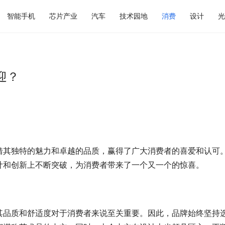
智能手机
芯片产业
汽车
技术园地
消费
设计
光
迎？
借其独特的魅力和卓越的品质，赢得了广大消费者的喜爱和认可
计和创新上不断突破，为消费者带来了一个又一个的惊喜。
其品质和舒适度对于消费者来说至关重要。因此，品牌始终坚持