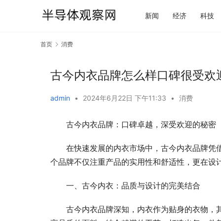
新闻
经济
科技
首页
消费
古今内衣品牌怎么样口碑很受欢
admin
•
2024年6月22日 下午11:33
•
消费
古今内衣品牌：口碑卓越，深受欢迎的秘密
在快速发展的内衣市场中，古今内衣品牌凭
个品牌不仅注重产品的实用性和舒适性，更在设
一、古今内衣：品质与设计的完美结合
古今内衣品牌深知，内衣作为贴身的衣物，