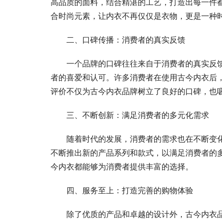
高品质的面料，结合精湛的工艺，打造出每一件
合时尚元素，让内衣不再仅仅是衣物，更是一种
二、口碑传播：消费者的真实反馈
一个品牌的口碑往往来自于消费者的真实反
者的喜爱和认可。许多消费者在使用古今内衣后
评价不仅为古今内衣品牌树立了良好的口碑，也
三、不断创新：满足消费者的多元化需求
随着时代的发展，消费者的需求也在不断变
不断推出新的产品系列和款式，以满足消费者的
今内衣都能够为消费者提供丰富的选择。
四、服务至上：打造完善的购物体验
除了优质的产品和卓越的设计外，古今内衣品