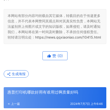
本网站有部分内容均转载自其它媒体，转载目的在于传递更多
信息，并不代表本网赞同其观点和对其真实性负责，本网站无
法鉴别所上传图片或文字的知识版权，如果侵犯，请及时通知
我们，本网站将在第一时间及时删除，不承担任何侵权责任。
转转请注明出处：
https://news.qqxiaoniao.com/10415.html
赞
(0)
生成海报
惠普打印机哪款好用有谁用过啊质量好吗
上一篇
2024年7月7日 上午6:46