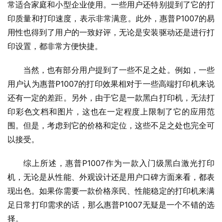
常适合家庭和小型企业使用。一些用户还特别提到了它的打
印质量和打印速度，表示非常满意。此外，惠普P1007的易
用性也得到了用户的一致好评，无论是安装驱动还是进行打
印设置，都非常方便快捷。
当然，也有部分用户提到了一些不足之处。例如，一些
用户认为惠普P1007的打印效果相对于一些高端打印机来说
还有一定的差距。另外，由于它是一款黑白打印机，无法打
印彩色文档和图片，这也在一定程度上限制了它的应用范
围。但是，考虑到它的价格和定位，这些不足之处也完全可
以接受。
综上所述，惠普P1007作为一款入门级黑白激光打印
机，无论是从性能、外观设计还是用户口碑方面来看，都表
现出色。如果你需要一款价格亲民、性能稳定的打印机来满
足日常打印需求的话，那么惠普P1007无疑是一个不错的选
择。