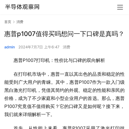
首页
消费
惠普p1007值得买吗想问一下口碑是真吗？
admin
2024年7月7日 上午6:47
消费
惠普P1007打印机：性价比与口碑的双向解析
在打印机市场中，惠普一直以其出色的品质和稳定的性
能受到广大用户的青睐。其中，惠普P1007作为一款入门级
黑白激光打印机，凭借其简约的外观、稳定的性能和亲民的
价格，成为了不少家庭和小型企业用户的首选。那么，惠普
P1007究竟值不值得购买？它的口碑又是如何呢？接下来，
我们就来详细解析一下。
首先，从性能上来看，惠普P1007采用了激光打印技