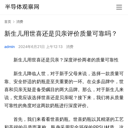
首页
消费
新生儿用世喜还是贝亲评价质量可靠吗？
admin
2024年6月21日 上午12:13
消费
新生儿用世喜还是贝亲？深度评价两者的质量可靠性
新生儿降临人世，对于新手父母来说，选择一款质量可
靠、安全舒适的奶瓶是至关重要的一环。在众多品牌中，世
喜和贝亲无疑是备受瞩目的两大品牌。那么，对于新生儿来
说，究竟应该选择世喜还是贝亲呢？接下来，我们将从质量
可靠性的角度对这两款奶瓶进行深度评价。
首先，我们来看看世喜奶瓶。世喜奶瓶以其精湛的工艺
和高端的品质而著称。瓶身采用安全环保的PPSU材质，这