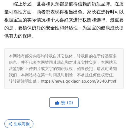
综上所述，世喜和贝亲都是值得信赖的奶瓶品牌。在质
量可靠性方面，两者都表现得相当出色。家长在选择时可以
根据宝宝的实际情况和个人喜好来进行权衡和选择。最重要
的是，要确保奶瓶的安全性和舒适性，为宝宝的健康成长提
供有力的保障。
本网站有部分内容均转载自其它媒体，转载目的在于传递更多
信息，并不代表本网赞同其观点和对其真实性负责，本网站无
法鉴别所上传图片或文字的知识版权，如果侵犯，请及时通知
我们，本网站将在第一时间及时删除，不承担任何侵权责任。
转转请注明出处：
https://news.qqxiaoniao.com/9340.html
赞
(0)
生成海报