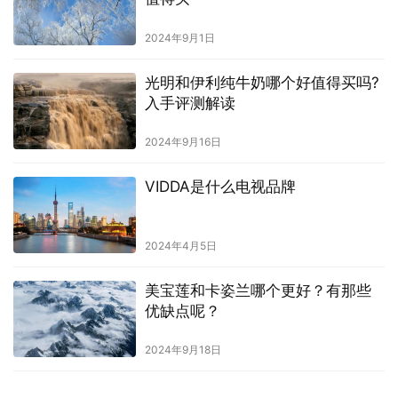
2024年9月1日
光明和伊利纯牛奶哪个好值得买吗?
入手评测解读
2024年9月16日
VIDDA是什么电视品牌
2024年4月5日
美宝莲和卡姿兰哪个更好？有那些
优缺点呢？
2024年9月18日