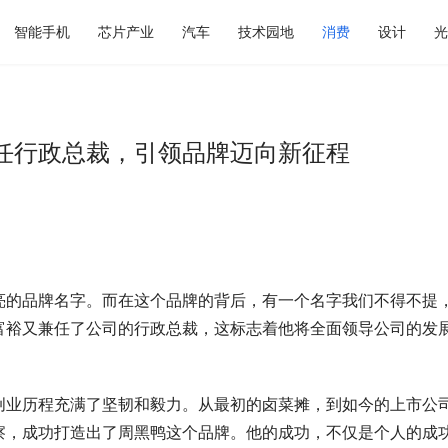
智能手机
芯片产业
汽车
技术园地
消费
设计
光
任行政总裁，引领品牌迈向新征程
亮的品牌名字。而在这个品牌的背后，有一个名字我们不得不提
富裕又兼任了公司的行政总裁，这标志着他将全面领导公司的发
创业历程充满了坚韧和毅力。从最初的卤菜摊，到如今的上市公
察，成功打造出了周黑鸭这个品牌。他的成功，不仅是个人的成