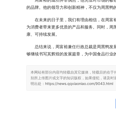
周富裕的成功并非偶然，他凭借对市场的敏
的品牌。他的领导力和创新精神，不仅为周黑鸭
在未来的日子里，我们有理由相信，在周富
为消费者带来更多优质的产品和服务。同时，周
康、可持续发展。
总结来说，周富裕兼任行政总裁是周黑鸭发
够继续书写其辉煌的发展篇章，为中国食品行业
本网站有部分内容均转载自其它媒体，转载目的在于
别所上传图片或文字的知识版权，如果侵犯，请及时
明出处：
https://news.qqxiaoniao.com/9043.html