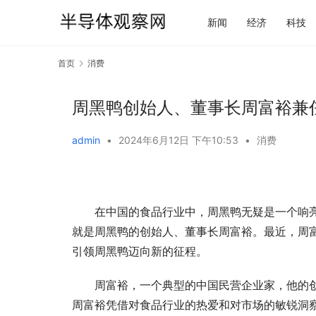
新闻
经济
科技
首页
消费
周黑鸭创始人、董事长周富裕兼
admin
•
2024年6月12日 下午10:53
•
消费
在中国的食品行业中，周黑鸭无疑是一个响
就是周黑鸭的创始人、董事长周富裕。最近，周
引领周黑鸭迈向新的征程。
周富裕，一个典型的中国民营企业家，他的
周富裕凭借对食品行业的热爱和对市场的敏锐洞