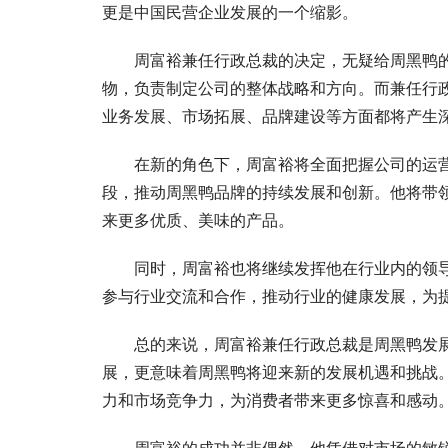
更是中国民营企业发展的一个缩影。
周富裕兼任行政总裁的决定，无疑给周黑鸭
物，负责制定公司的整体战略和方向。而兼任行
业务发展、市场拓展、品牌建设等方面都将产生
在新的角色下，周富裕将全面把握公司的运
段，推动周黑鸭品牌的持续发展和创新。他将带
来更多优质、美味的产品。
同时，周富裕也将继续发挥他在行业内的领
参与行业交流和合作，推动行业的健康发展，为
总的来说，周富裕兼任行政总裁是周黑鸭发
展，更意味着周黑鸭将迎来新的发展机遇和挑战
力和市场竞争力，为消费者带来更多惊喜和感动