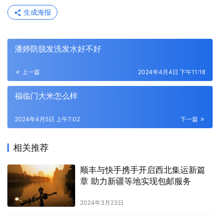
生成海报
潘婷防脱发洗发水好不好
上一篇
2024年4月4日 下午11:18
福临门大米怎么样
2024年4月5日 上午7:02
下一篇
相关推荐
顺丰与快手携手开启西北集运新篇
章 助力新疆等地实现包邮服务
2024年3月23日