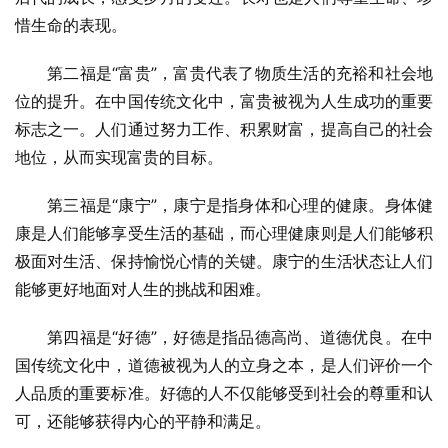
惜生命的表现。
第二福是“富贵”，富贵代表了物质生活的充裕和社会地
位的提升。在中国传统文化中，富贵被视为人生成功的重要
标志之一。人们通过努力工作、积累财富，提高自己的社会
地位，从而实现富贵的目标。
第三福是“康宁”，康宁是指身体和心理的健康。身体健
康是人们能够享受生活的基础，而心理健康则是人们能够积
极面对生活、保持愉悦心情的关键。康宁的生活状态让人们
能够更好地面对人生的挑战和困难。
第四福是“好德”，好德是指品德高尚、道德优良。在中
国传统文化中，道德被视为人的立身之本，是人们评价一个
人品质的重要标准。好德的人不仅能够受到社会的尊重和认
可，还能够获得内心的平静和满足。