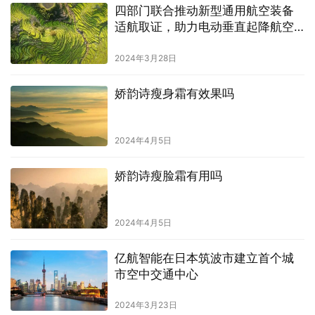
四部门联合推动新型通用航空装备
适航取证，助力电动垂直起降航空
器等创新技术发展
2024年3月28日
娇韵诗瘦身霜有效果吗
2024年4月5日
娇韵诗瘦脸霜有用吗
2024年4月5日
亿航智能在日本筑波市建立首个城
市空中交通中心
2024年3月23日