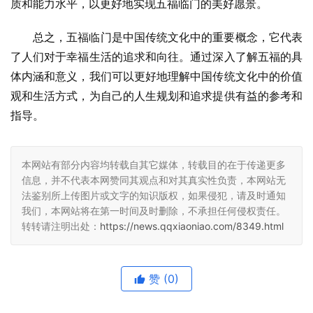
质和能力水平，以更好地实现五福临门的美好愿景。
总之，五福临门是中国传统文化中的重要概念，它代表
了人们对于幸福生活的追求和向往。通过深入了解五福的具
体内涵和意义，我们可以更好地理解中国传统文化中的价值
观和生活方式，为自己的人生规划和追求提供有益的参考和
指导。
本网站有部分内容均转载自其它媒体，转载目的在于传递更多
信息，并不代表本网赞同其观点和对其真实性负责，本网站无
法鉴别所上传图片或文字的知识版权，如果侵犯，请及时通知
我们，本网站将在第一时间及时删除，不承担任何侵权责任。
转转请注明出处：
https://news.qqxiaoniao.com/8349.html
赞
(0)