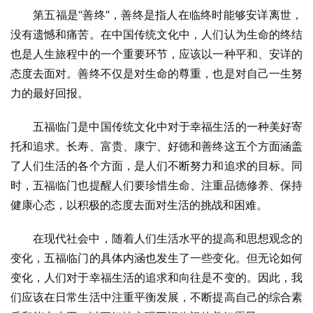
第五福是“善终”，善终是指人在临终时能够安详离世，
没有遗憾和痛苦。在中国传统文化中，人们认为生命的终结
也是人生旅程中的一个重要环节，应该以一种平和、安详的
态度去面对。善终不仅是对生命的尊重，也是对自己一生努
力的最好回报。
五福临门是中国传统文化中对于幸福生活的一种美好寄
托和追求。长寿、富贵、康宁、好德和善终这五个方面涵盖
了人们生活的各个方面，是人们不断努力和追求的目标。同
时，五福临门也提醒人们要珍惜生命、注重品德修养、保持
健康心态，以积极的态度去面对生活的挑战和困难。
在现代社会中，随着人们生活水平的提高和思想观念的
变化，五福临门的具体内涵也发生了一些变化。但无论如何
变化，人们对于幸福生活的追求和向往是不变的。因此，我
们应该在日常生活中注重平衡发展，不断提高自己的综合素