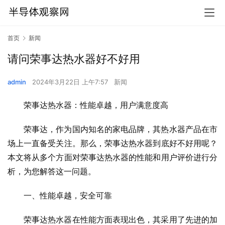
首页
新闻
请问荣事达热水器好不好用
admin
2024年3月22日 上午7:57
新闻
荣事达热水器：性能卓越，用户满意度高
荣事达，作为国内知名的家电品牌，其热水器产品在市
场上一直备受关注。那么，荣事达热水器到底好不好用呢？
本文将从多个方面对荣事达热水器的性能和用户评价进行分
析，为您解答这一问题。
一、性能卓越，安全可靠
荣事达热水器在性能方面表现出色，其采用了先进的加