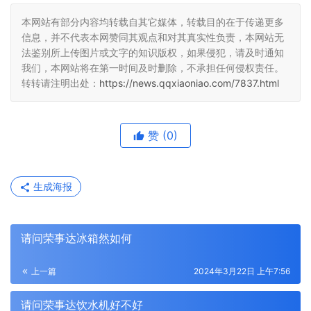
本网站有部分内容均转载自其它媒体，转载目的在于传递更多
信息，并不代表本网赞同其观点和对其真实性负责，本网站无
法鉴别所上传图片或文字的知识版权，如果侵犯，请及时通知
我们，本网站将在第一时间及时删除，不承担任何侵权责任。
转转请注明出处：
https://news.qqxiaoniao.com/7837.html
赞
(0)
生成海报
请问荣事达冰箱然如何
上一篇
2024年3月22日 上午7:56
请问荣事达饮水机好不好