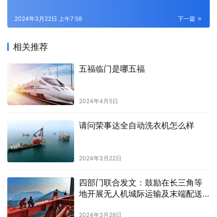
2024年3月22日 上午7:58
下一篇
相关推荐
五福临门是哪五福
2024年4月5日
请问荣事达全自动洗衣机怎么样
2024年3月22日
四部门联合发文：鼓励在长三角等
地开展无人机城际运输及末端配送
示范
2024年3月28日