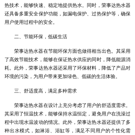
热技术，能够快速、稳定地提供热水。同时，荣事达热水器
还具备多重安全保护功能，如漏电保护、过热保护等，确保
用户使用过程中的安全。
二、节能环保，低碳生活
荣事达热水器在节能环保方面也做得相当出色。其采用
了高效节能技术，能够在保证热水供应的同时，降低能源消
耗。此外，荣事达热水器还采用了环保材料，降低了产品对
环境的污染，为用户带来更加绿色、低碳的生活体验。
三、舒适度高，满足多种需求
荣事达热水器在设计上充分考虑了用户的舒适度需求。
其采用了恒温技术，能够保持水温恒定，避免用户在洗澡过
程中出现水温波动的情况。此外，荣事达热水器还提供了多
种出水模式，如淋浴、浴缸等，满足不同用户的个性化需