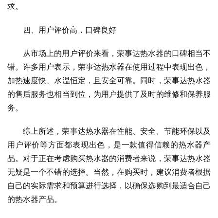
求。
四、用户评价高，口碑良好
从市场上的用户评价来看，荣事达热水器的口碑相当不
错。许多用户表示，荣事达热水器在使用过程中表现出色，
加热速度快、水温恒定，且安全可靠。同时，荣事达热水器
的售后服务也相当到位，为用户提供了及时的维修和保养服
务。
综上所述，荣事达热水器在性能、安全、节能环保以及
用户评价等方面都表现出色，是一款值得信赖的热水器产
品。对于正在考虑购买热水器的消费者来说，荣事达热水器
无疑是一个不错的选择。当然，在购买时，建议消费者根据
自己的实际需求和预算进行选择，以确保选购到最适合自己
的热水器产品。