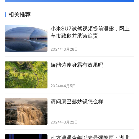
相关推荐
小米SU7试驾视频提前泄露，网上
车市致歉并承诺追责
2024年3月28日
娇韵诗瘦身霜有效果吗
2024年4月5日
请问康巴赫炒锅怎么样
2024年3月22日
南方遭遇今年以来最强降雨：湖北