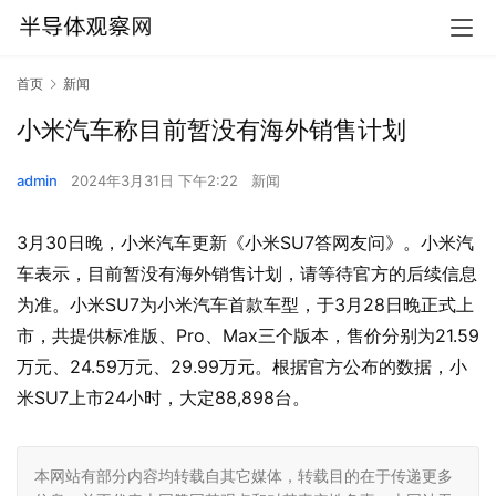
首页
新闻
小米汽车称目前暂没有海外销售计划
admin
2024年3月31日 下午2:22
新闻
3月30日晚，小米汽车更新《小米SU7答网友问》。小米汽
车表示，目前暂没有海外销售计划，请等待官方的后续信息
为准。小米SU7为小米汽车首款车型，于3月28日晚正式上
市，共提供标准版、Pro、Max三个版本，售价分别为21.59
万元、24.59万元、29.99万元。根据官方公布的数据，小
米SU7上市24小时，大定88,898台。
本网站有部分内容均转载自其它媒体，转载目的在于传递更多