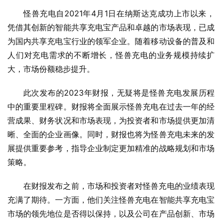
怪兽充电自2021年4月1日在纳斯达克成功上市以来，
凭借其创新的智能共享充电宝产品和卓越的市场表现，已成
为国内共享充电宝行业的领军企业。随着移动设备的普及和
人们对充电需求的不断增长，怪兽充电的业务规模持续扩
大，市场份额稳步提升。
此次发布的2023年财报，无疑将是怪兽充电发展历程
中的重要里程碑。财报将全面展示怪兽充电在过去一年的经
营成果、财务状况和市场表现，为投资者和市场提供更加清
晰、全面的企业画像。同时，财报也将为怪兽充电未来的发
展提供重要参考，指导企业制定更加精准的战略规划和市场
策略。
在财报发布之前，市场和投资者对怪兽充电的业绩表现
充满了期待。一方面，他们关注怪兽充电在智能共享充电宝
市场的领先地位是否得以保持，以及公司在产品创新、市场