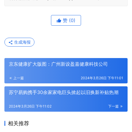
赞
(0)
生成海报
京东健康扩大版图：广州新设盈嘉健康科技公司
上一篇
2024年3月26日 下午11:01
苏宁易购携手30余家家电巨头掀起以旧换新补贴热潮
2024年3月26日 下午11:02
下一篇
相关推荐