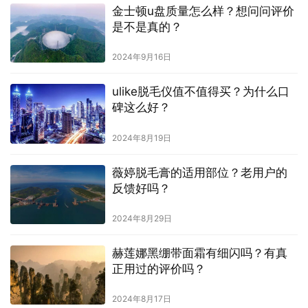
金士顿u盘质量怎么样？想问问评价
是不是真的？
2024年9月16日
ulike脱毛仪值不值得买？为什么口
碑这么好？
2024年8月19日
薇婷脱毛膏的适用部位？老用户的
反馈好吗？
2024年8月29日
赫莲娜黑绷带面霜有细闪吗？有真
正用过的评价吗？
2024年8月17日