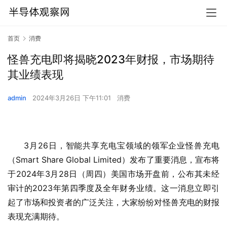
首页
消费
怪兽充电即将揭晓2023年财报，市场期待
其业绩表现
admin
2024年3月26日 下午11:01
消费
3月26日，智能共享充电宝领域的领军企业怪兽充电
（Smart Share Global Limited）发布了重要消息，宣布将
于2024年3月28日（周四）美国市场开盘前，公布其未经
审计的2023年第四季度及全年财务业绩。这一消息立即引
起了市场和投资者的广泛关注，大家纷纷对怪兽充电的财报
表现充满期待。