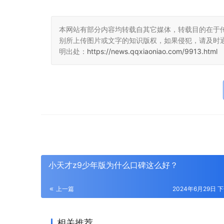
本网站有部分内容均转载自其它媒体，转载目的在于
别所上传图片或文字的知识版权，如果侵犯，请及时
明出处：
https://news.qqxiaoniao.com/9913.html
小天才z9少年版为什么口碑这么好？
上一篇
2024年6月29日 下
相关推荐