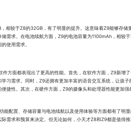
B，相较于Z8的32GB，有了明显的提升。这意味着Z9能够存储
需求。在电池续航方面，Z9的电池容量为1100mAh，相较于
间的使用需求。
软件方面都表现出了更高的性能。首先，在软件方面，Z9新增了
和学习需求。同时，Z9还拥有更加丰富的语音交互系统，让孩子
的便捷性。其次，在硬件方面，Z9的摄像头和处理器性能更加强
、功能配置、存储容量与电池续航以及使用体验等方面都有了明显
际需求和预算来决定。但无论如何，小天才Z8和Z9都是值得推