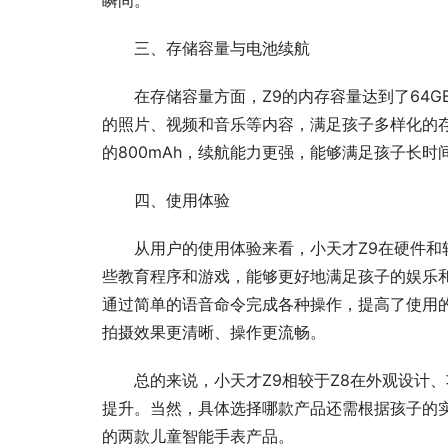
瞬间。
三、存储容量与电池续航
在存储容量方面，Z9的内存容量达到了64G
的照片、视频和音乐等内容，满足孩子多样化的存储
的800mAh，续航能力更强，能够满足孩子长时
四、使用体验
从用户的使用体验来看，小天才Z9在硬件和
些教育程序和游戏，能够更好地满足孩子的娱乐
通过简单的语音命令完成各种操作，提高了使用
拍摄效果更清晰、操作更流畅。
总的来说，小天才Z9相较于Z8在外观设计
提升。当然，具体选择哪款产品还需根据孩子的实
的两款儿童智能手表产品。