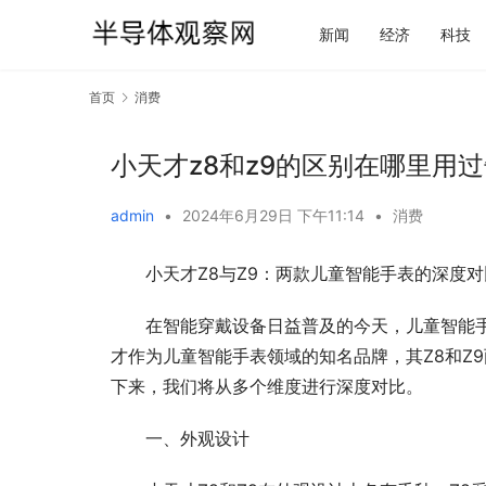
新闻
经济
科技
首页
消费
小天才z8和z9的区别在哪里用
admin
•
2024年6月29日 下午11:14
•
消费
小天才Z8与Z9：两款儿童智能手表的深度对
在智能穿戴设备日益普及的今天，儿童智能
才作为儿童智能手表领域的知名品牌，其Z8和Z
下来，我们将从多个维度进行深度对比。
一、外观设计