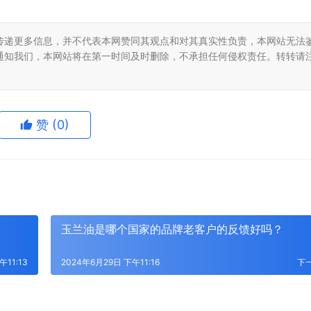
传递更多信息，并不代表本网赞同其观点和对其真实性负责，本网站无法
通知我们，本网站将在第一时间及时删除，不承担任何侵权责任。转转请
赞
(0)
玉兰油是哪个国家的品牌老客户的反馈好吗？
午11:13
2024年6月29日 下午11:16
下