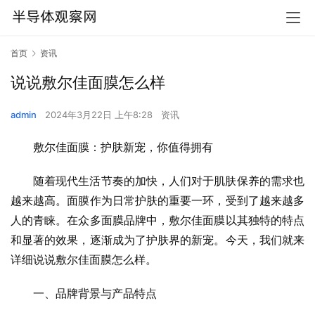
首页
资讯
说说敷尔佳面膜怎么样
admin
2024年3月22日 上午8:28
资讯
敷尔佳面膜：护肤新宠，你值得拥有
随着现代生活节奏的加快，人们对于肌肤保养的需求也
越来越高。面膜作为日常护肤的重要一环，受到了越来越多
人的青睐。在众多面膜品牌中，敷尔佳面膜以其独特的特点
和显著的效果，逐渐成为了护肤界的新宠。今天，我们就来
详细说说敷尔佳面膜怎么样。
一、品牌背景与产品特点