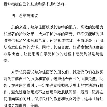
最好根据自己的肤质和需求进行选择。
四、总结与建议
总的来说，敷尔佳面膜以其独特的配方、高效的渗透力
和显著的护肤效果，成为了护肤界的新宠。它不仅能够为肌
肤提供充足的水分和营养，还能紧致抗皱、美白淡斑，让肌
肤焕发出自然的光泽。同时，其贴合度、舒适度和清爽度都
非常出色，让使用者在享受护肤的过程中感受到舒适与愉
悦。
对于想要尝试敷尔佳面膜的朋友们，我建议你们在购买
前先了解自己的肤质和需求，选择适合自己的面膜类型。此
外，在使用面膜时，一定要注意按照说明书上的方法进行操
作，避免过度使用或不当使用导致肌肤问题。最后，记得在
使用面膜的同时，保持良好的作息和饮食习惯，这样才能让
肌肤更加健康、美丽。