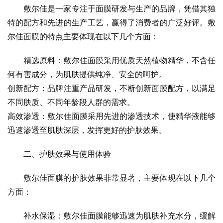
敷尔佳是一家专注于面膜研发与生产的品牌，凭借其独
特的配方和先进的生产工艺，赢得了消费者的广泛好评。敷
尔佳面膜的特点主要体现在以下几个方面：
精选原料：敷尔佳面膜采用优质天然植物精华，不含任
何有害成分，为肌肤提供纯净、安全的呵护。
创新配方：品牌注重产品研发，不断创新面膜配方，以满足
不同肤质、不同年龄段人群的需求。
高效渗透：敷尔佳面膜采用先进的渗透技术，使精华液能够
迅速渗透至肌肤深层，发挥更好的护肤效果。
二、护肤效果与使用体验
敷尔佳面膜的护肤效果非常显著，主要体现在以下几个
方面：
补水保湿：敷尔佳面膜能够迅速为肌肤补充水分，缓解