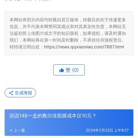
本网站有部分内容均转载自其它媒体，转载目的在于传递更多
信息，并不代表本网赞同其观点和对其真实性负责，本网站无
法鉴别所上传图片或文字的知识版权，如果侵犯，请及时通知
我们，本网站将在第一时间及时删除，不承担任何侵权责任。
转转请注明出处：
https://news.qqxiaoniao.com/7887.html
赞
(0)
生成海报
说说148一盒的敷尔佳面膜成本仅10元？
上一篇
2024年3月22日 上午8:27