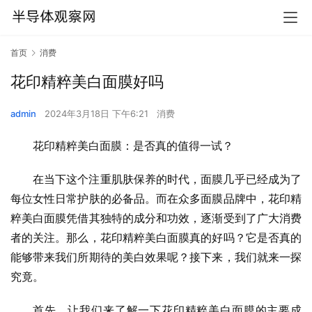
首页
消费
花印精粹美白面膜好吗
admin
2024年3月18日 下午6:21
消费
花印精粹美白面膜：是否真的值得一试？
在当下这个注重肌肤保养的时代，面膜几乎已经成为了
每位女性日常护肤的必备品。而在众多面膜品牌中，花印精
粹美白面膜凭借其独特的成分和功效，逐渐受到了广大消费
者的关注。那么，花印精粹美白面膜真的好吗？它是否真的
能够带来我们所期待的美白效果呢？接下来，我们就来一探
究竟。
首先，让我们来了解一下花印精粹美白面膜的主要成