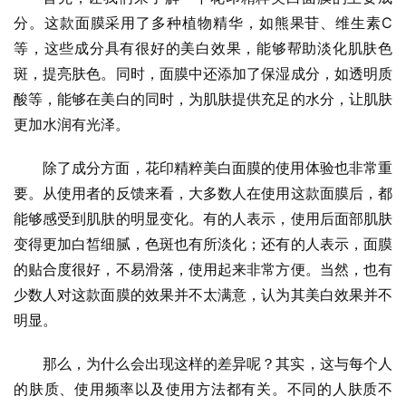
分。这款面膜采用了多种植物精华，如熊果苷、维生素C
等，这些成分具有很好的美白效果，能够帮助淡化肌肤色
斑，提亮肤色。同时，面膜中还添加了保湿成分，如透明质
酸等，能够在美白的同时，为肌肤提供充足的水分，让肌肤
更加水润有光泽。
除了成分方面，花印精粹美白面膜的使用体验也非常重
要。从使用者的反馈来看，大多数人在使用这款面膜后，都
能够感受到肌肤的明显变化。有的人表示，使用后面部肌肤
变得更加白皙细腻，色斑也有所淡化；还有的人表示，面膜
的贴合度很好，不易滑落，使用起来非常方便。当然，也有
少数人对这款面膜的效果并不太满意，认为其美白效果并不
明显。
那么，为什么会出现这样的差异呢？其实，这与每个人
的肤质、使用频率以及使用方法都有关。不同的人肤质不