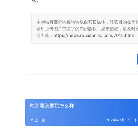
肤。
本网站有部分内容均转载自其它媒体，转载目的在于
别所上传图片或文字的知识版权，如果侵犯，请及时
明出处：
https://news.qqxiaoniao.com/7015.html
欧莱雅洗面奶怎么样
上一篇
2024年3月17日 下