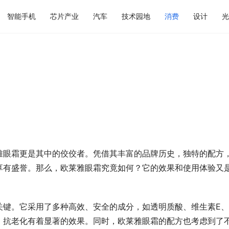
智能手机
芯片产业
汽车
技术园地
消费
设计
光
雅眼霜更是其中的佼佼者。凭借其丰富的品牌历史，独特的配方
享有盛誉。那么，欧莱雅眼霜究竟如何？它的效果和使用体验又
关键。它采用了多种高效、安全的成分，如透明质酸、维生素E
、抗老化有着显著的效果。同时，欧莱雅眼霜的配方也考虑到了