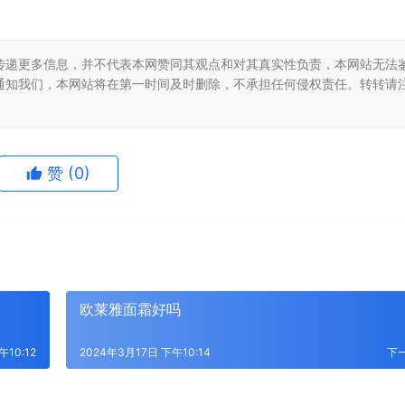
传递更多信息，并不代表本网赞同其观点和对其真实性负责，本网站无法
通知我们，本网站将在第一时间及时删除，不承担任何侵权责任。转转请
赞
(0)
欧莱雅面霜好吗
午10:12
2024年3月17日 下午10:14
下