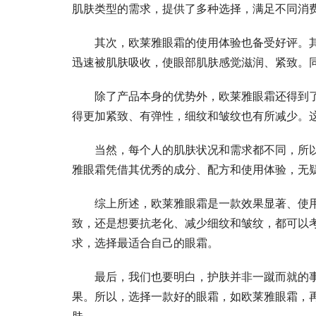
肌肤类型的需求，提供了多种选择，满足不同消
其次，欧莱雅眼霜的使用体验也备受好评。
迅速被肌肤吸收，使眼部肌肤感觉滋润、紧致。
除了产品本身的优势外，欧莱雅眼霜还得到
得更加紧致、有弹性，细纹和皱纹也有所减少。
当然，每个人的肌肤状况和需求都不同，所
雅眼霜凭借其优秀的成分、配方和使用体验，无
综上所述，欧莱雅眼霜是一款效果显著、使
致，还是想要抗老化、减少细纹和皱纹，都可以
求，选择最适合自己的眼霜。
最后，我们也要明白，护肤并非一蹴而就的
果。所以，选择一款好的眼霜，如欧莱雅眼霜，