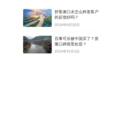
舒客漱口水怎么样老客户
的反馈好吗？
2024年6月20日
百事可乐被中国买了？质
量口碑很受欢迎？
2024年10月3日