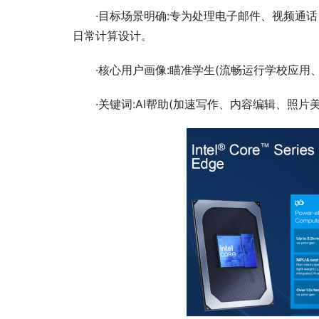
·目标场景明确:专为处理电子邮件、视频通
日常计算设计。
·核心用户画像:瞄准学生(流畅运行学校应用
·关键词:AI帮助(加速写作、内容编辑、照