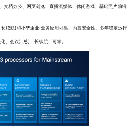
话、文档办公、网页浏览、直播流媒体、休闲游戏、基础照片编辑
、长续航)和小型企业(业务应用可靠、内置安全性、多年稳定运行
片美化、会议汇总)、长续航、可靠。