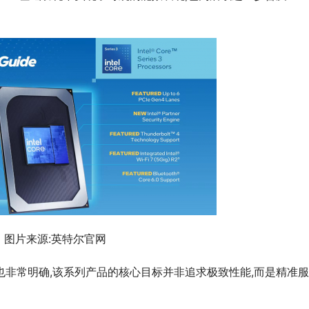
图片来源:英特尔官网
的定位也非常明确,该系列产品的核心目标并非追求极致性能,而是精准