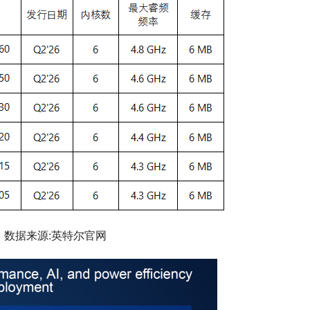
数据来源:英特尔官网