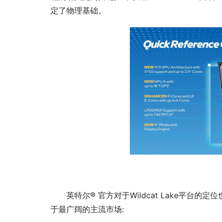
定了物理基础。
英特尔® 官方对于Wildcat Lake平台
于最广阔的主流市场: