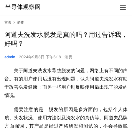
首页
消费
阿道夫洗发水脱发是真的吗？用过告诉我，
好吗？
admin
2024年9月8日 下午6:18
消费
关于阿道夫洗发水导致脱发的问题，网络上有不同的声
音。有的用户使用后没有出现问题，认为阿道夫洗发水有助
于改善头发健康；而另一些用户则反映使用后出现了脱发的
情况。
需要注意的是，脱发的原因是多方面的，包括个人体
质、头发状况、使用方法以及洗发水的真伪等。阿道夫品牌
方面强调，其产品是经过严格研发和测试的，不会导致脱