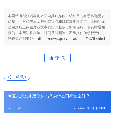
本网站有部分内容均转载自其它媒体，转载目的在于传递更多
信息，并不代表本网赞同其观点和对其真实性负责，本网站无
法鉴别所上传图片或文字的知识版权，如果侵犯，请及时通知
我们，本网站将在第一时间及时删除，不承担任何侵权责任。
转转请注明出处：
https://news.qqxiaoniao.com/13797.html
赞
(0)
生成海报
阿道夫洗发水建议买吗？为什么口碑这么好？
上一篇
2024年9月8日 下午6:10