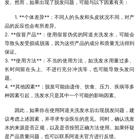
发。然而，如果出现了脱发问题，可能与以下因素有关：
1. **个体差异**：不同人的头发和头皮状况不同，对产
品的反应也会有所差异。
2. **假冒产品**：使用假冒伪劣的阿道夫洗发水，可能会
导致头发受损或脱落，因为这些产品的成分和质量无法得到
保证。
3. **使用方法**：不当的使用方法，如洗发水用量过多、
长时间留在头上、不进行充分冲洗等，也可能导致头发问
题。
4. **其他因素**：脱发可能由遗传、饮食、压力、疾病等多
种因素引起，洗发水只是其中一个可能的影响因素。
因此，如果你在使用阿道夫洗发水后出现脱发问题，建
议考虑上述因素，并寻求专业医生的意见。同时，确认洗发
水的来源是否正规，以及是否按照正确方法使用。如果怀疑
是产品质量问题，也可以联系阿道夫官方进行反馈。