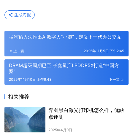
生成海报
搜狗输入法推出AI数字人“小婉”，定义下一代办公交互
上一篇
2025年11月5日 下午2:45
DRAM超级周期已至 长鑫量产LPDDR5X打造“中国方
案”
2025年11月10日 上午9:48
下一篇
相关推荐
奔图黑白激光打印机怎么样，优缺
点评测
2025年4月9日