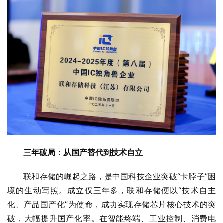
三年破局：从国产替代到技术自立
联和存储的崛起之路，是中国科技企业突破“卡脖子”困
境的生动写照。成立仅三年多，联和存储便以“技术自主
化、产品国产化”为使命，成功实现存储芯片核心技术的突
破，大幅提升国产化率。在智能终端、工业控制、消费电